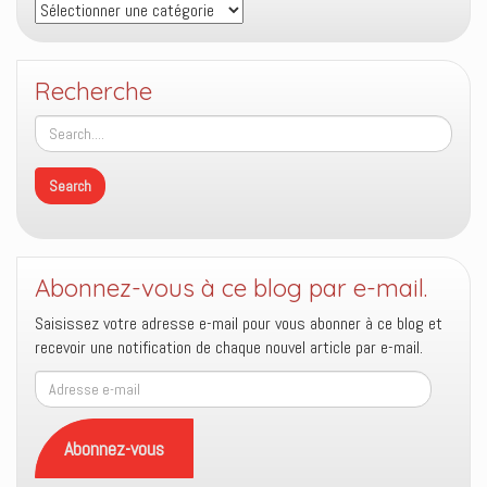
Thèmes
Recherche
Abonnez-vous à ce blog par e-mail.
Saisissez votre adresse e-mail pour vous abonner à ce blog et
recevoir une notification de chaque nouvel article par e-mail.
Adresse
e-
mail
Abonnez-vous