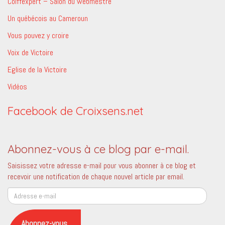
Coiffexpert – Salon du webmestre
Un québécois au Cameroun
Vous pouvez y croire
Voix de Victoire
Eglise de la Victoire
Vidéos
Facebook de Croixsens.net
Abonnez-vous à ce blog par e-mail.
Saisissez votre adresse e-mail pour vous abonner à ce blog et
recevoir une notification de chaque nouvel article par email.
Adresse
e-
mail
Abonnez-vous