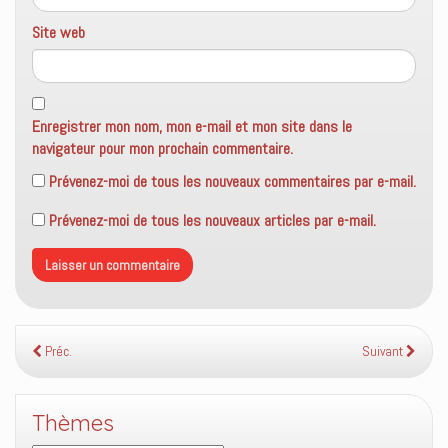
Site web
Enregistrer mon nom, mon e-mail et mon site dans le
navigateur pour mon prochain commentaire.
Prévenez-moi de tous les nouveaux commentaires par e-mail.
Prévenez-moi de tous les nouveaux articles par e-mail.
Préc.
Suivant
Thèmes