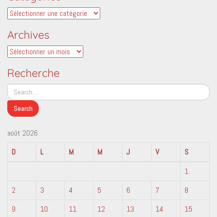
Catégories
Archives
Archives
Recherche
août 2026
D
L
M
M
J
V
S
1
2
3
4
5
6
7
8
9
10
11
12
13
14
15