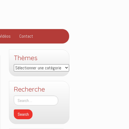
Vidéos
Contact
Thèmes
Thèmes
Recherche