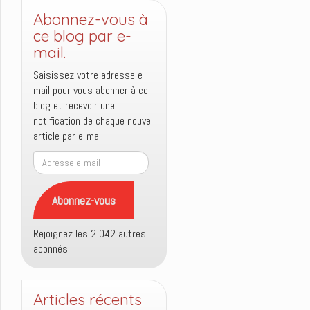
Abonnez-vous à
ce blog par e-
mail.
Saisissez votre adresse e-
mail pour vous abonner à ce
blog et recevoir une
notification de chaque nouvel
article par e-mail.
Adresse
e-
mail
Abonnez-vous
Rejoignez les 2 042 autres
abonnés
Articles récents