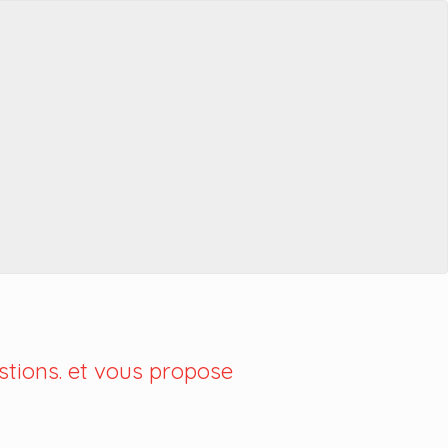
tions. et vous propose