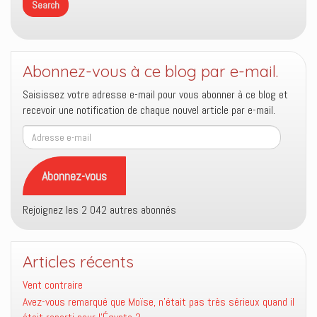
Abonnez-vous à ce blog par e-mail.
Saisissez votre adresse e-mail pour vous abonner à ce blog et
recevoir une notification de chaque nouvel article par e-mail.
Adresse
e-
mail
Abonnez-vous
Rejoignez les 2 042 autres abonnés
Articles récents
Vent contraire
Avez-vous remarqué que Moïse, n’était pas très sérieux quand il