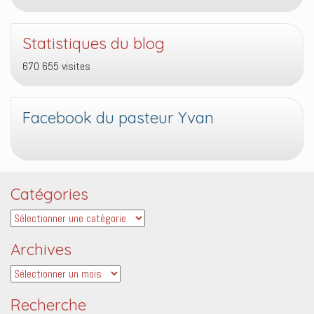
Statistiques du blog
670 655 visites
Facebook du pasteur Yvan
Catégories
Catégories
Archives
Archives
Recherche