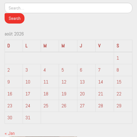
août 2026
D
L
M
M
J
V
S
1
2
3
4
5
6
7
8
9
10
11
12
13
14
15
16
17
18
19
20
21
22
23
24
25
26
27
28
29
30
31
« Jan