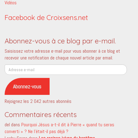
Vidéos
Facebook de Croixsens.net
Abonnez-vous à ce blog par e-mail.
Saisissez votre adresse e-mail pour vous abonner à ce blog et
recevoir une notification de chaque nouvel article par email.
Adresse
e-
mail
Abonnez-vous
Rejoignez les 2 042 autres abonnés
Commentaires récents
del
dans
Pourquoi Jésus a-t-il dit à Pierre « quand tu seras
converti » ? Ne l’était-il pas déjà ?