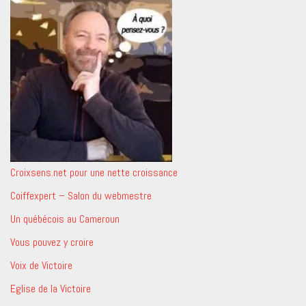
Croixsens.net pour une nette croissance
Coiffexpert – Salon du webmestre
Un québécois au Cameroun
Vous pouvez y croire
Voix de Victoire
Eglise de la Victoire