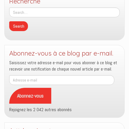
Recherche
Abonnez-vous à ce blog par e-mail.
Saisissez votre adresse e-mail pour vous abonner à ce blog et
recevoir une notification de chaque nouvel article par e-mail.
Adresse
e-
mail
Abonnez-vous
Rejoignez les 2 042 autres abonnés