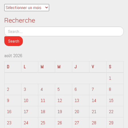
Archives
Recherche
août 2026
D
L
M
M
J
V
S
1
2
3
4
5
6
7
8
9
10
11
12
13
14
15
16
17
18
19
20
21
22
23
24
25
26
27
28
29