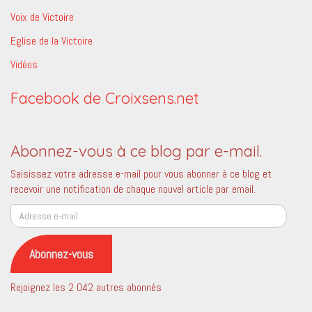
Voix de Victoire
Eglise de la Victoire
Vidéos
Facebook de Croixsens.net
Abonnez-vous à ce blog par e-mail.
Saisissez votre adresse e-mail pour vous abonner à ce blog et
recevoir une notification de chaque nouvel article par email.
Adresse
e-
mail
Abonnez-vous
Rejoignez les 2 042 autres abonnés