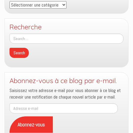
Thèmes
Recherche
Abonnez-vous à ce blog par e-mail.
Saisissez votre adresse e-mail pour vous abonner à ce blog et
recevoir une notification de chaque nouvel article par e-mail.
Adresse
e-
mail
Abonnez-vous