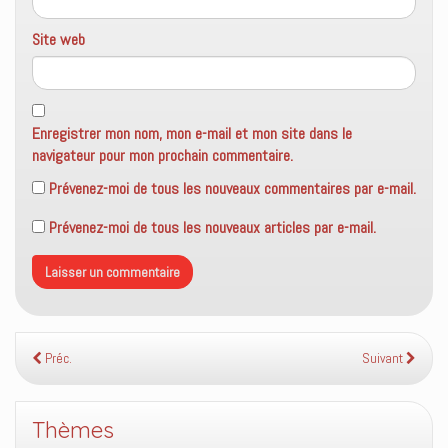
Site web
Enregistrer mon nom, mon e-mail et mon site dans le
navigateur pour mon prochain commentaire.
Prévenez-moi de tous les nouveaux commentaires par e-mail.
Prévenez-moi de tous les nouveaux articles par e-mail.
Préc.
Suivant
Thèmes