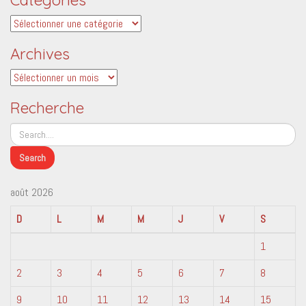
Catégories
Archives
Archives
Recherche
août 2026
D
L
M
M
J
V
S
1
2
3
4
5
6
7
8
9
10
11
12
13
14
15