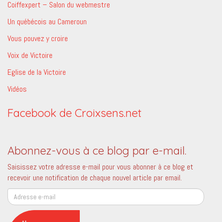
Coiffexpert – Salon du webmestre
Un québécois au Cameroun
Vous pouvez y croire
Voix de Victoire
Eglise de la Victoire
Vidéos
Facebook de Croixsens.net
Abonnez-vous à ce blog par e-mail.
Saisissez votre adresse e-mail pour vous abonner à ce blog et
recevoir une notification de chaque nouvel article par email.
Adresse
e-
mail