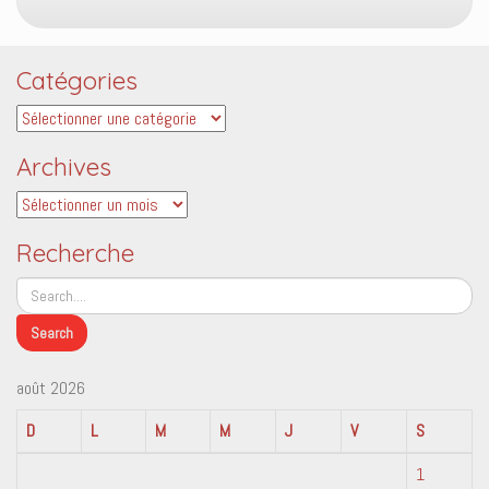
Catégories
Catégories
Archives
Archives
Recherche
août 2026
D
L
M
M
J
V
S
1