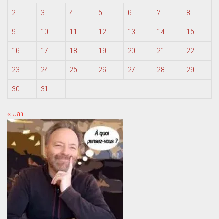
2
3
4
5
6
7
8
9
10
11
12
13
14
15
16
17
18
19
20
21
22
23
24
25
26
27
28
29
30
31
« Jan