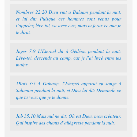
Nombres 22:20 Dieu vint à Balaam pendant la nuit,
et lui dit: Puisque ces hommes sont venus pour
t’appeler, lève-toi, va avec eux; mais tu feras ce que je
te dirai.
Juges 7:9 L’Eternel dit à Gédéon pendant la nuit:
Lève-toi, descends au camp, car je l’ai livré entre tes
mains.
1Rois 3:5 A Gabaon, l’Eternel apparut en songe à
Salomon pendant la nuit, et Dieu lui dit: Demande ce
que tu veux que je te donne.
Job 35:10 Mais nul ne dit: Où est Dieu, mon créateur,
Qui inspire des chants d’allégresse pendant la nuit,
¸