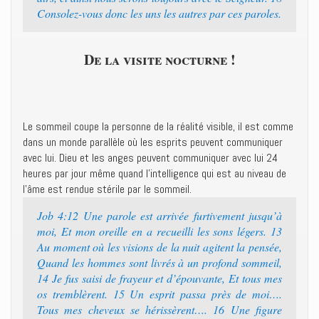
Consolez-vous donc les uns les autres par ces paroles.
De la visite nocturne !
Le sommeil coupe la personne de la réalité visible, il est comme
dans un monde parallèle où les esprits peuvent communiquer
avec lui. Dieu et les anges peuvent communiquer avec lui 24
heures par jour même quand l’intelligence qui est au niveau de
l’âme est rendue stérile par le sommeil.
Job 4:12 Une parole est arrivée furtivement jusqu’à
moi, Et mon oreille en a recueilli les sons légers. 13
Au moment où les visions de la nuit agitent la pensée,
Quand les hommes sont livrés à un profond sommeil,
14 Je fus saisi de frayeur et d’épouvante, Et tous mes
os tremblèrent. 15 Un esprit passa près de moi….
Tous mes cheveux se hérissèrent…. 16 Une figure