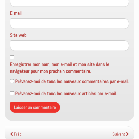
E-mail
Site web
Enregistrer mon nom, mon e-mail et mon site dans le
navigateur pour mon prochain commentaire.
Prévenez-moi de tous les nouveaux commentaires par e-mail.
Prévenez-moi de tous les nouveaux articles par e-mail.
Préc.
Suivant