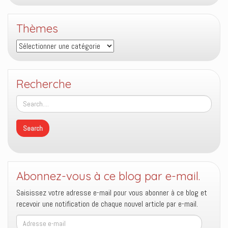
Thèmes
Thèmes
Recherche
Abonnez-vous à ce blog par e-mail.
Saisissez votre adresse e-mail pour vous abonner à ce blog et
recevoir une notification de chaque nouvel article par e-mail.
Adresse