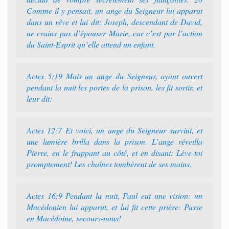
Comme il y pensait, un ange du Seigneur lui apparut
dans un rêve et lui dit: Joseph, descendant de David,
ne crains pas d’épouser Marie, car c’est par l’action
du Saint-Esprit qu’elle attend un enfant.
Actes 5:19 Mais un ange du Seigneur, ayant ouvert
pendant la nuit les portes de la prison, les fit sortir, et
leur dit:
Actes 12:7 Et voici, un ange du Seigneur survint, et
une lumière brilla dans la prison. L’ange réveilla
Pierre, en le frappant au côté, et en disant: Lève-toi
promptement! Les chaînes tombèrent de ses mains.
Actes 16:9 Pendant la nuit, Paul eut une vision: un
Macédonien lui apparut, et lui fit cette prière: Passe
en Macédoine, secours-nous!