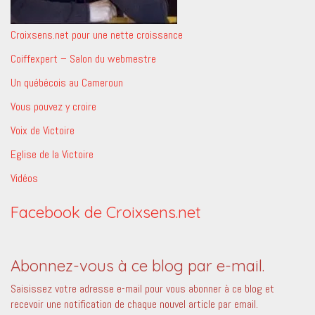
Croixsens.net pour une nette croissance
Coiffexpert – Salon du webmestre
Un québécois au Cameroun
Vous pouvez y croire
Voix de Victoire
Eglise de la Victoire
Vidéos
Facebook de Croixsens.net
Abonnez-vous à ce blog par e-mail.
Saisissez votre adresse e-mail pour vous abonner à ce blog et
recevoir une notification de chaque nouvel article par email.