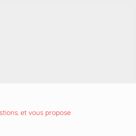
tions. et vous propose