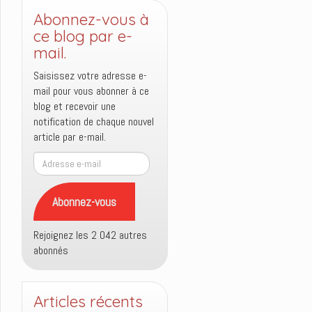
Abonnez-vous à
ce blog par e-
mail.
Saisissez votre adresse e-
mail pour vous abonner à ce
blog et recevoir une
notification de chaque nouvel
article par e-mail.
Adresse
e-
mail
Abonnez-vous
Rejoignez les 2 042 autres
abonnés
Articles récents