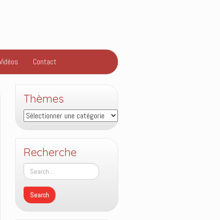
Vidéos
Contact
Thèmes
Thèmes
Recherche