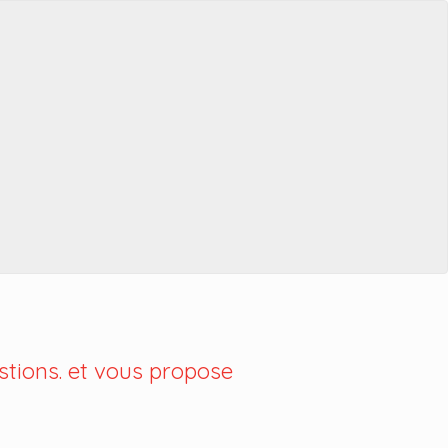
tions. et vous propose