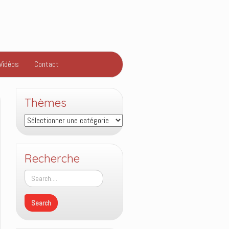
Vidéos
Contact
Thèmes
Thèmes
Recherche