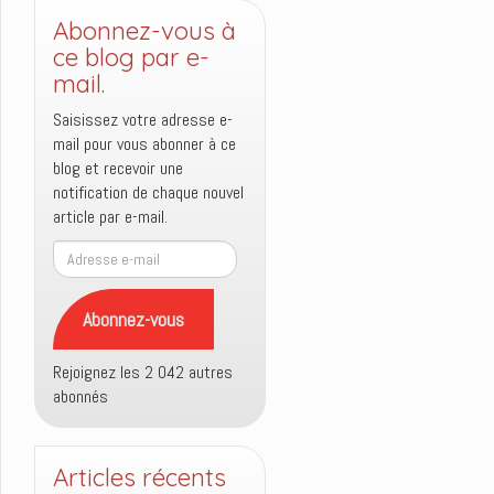
Abonnez-vous à
ce blog par e-
mail.
Saisissez votre adresse e-
mail pour vous abonner à ce
blog et recevoir une
notification de chaque nouvel
article par e-mail.
Adresse
e-
mail
Abonnez-vous
Rejoignez les 2 042 autres
abonnés
Articles récents