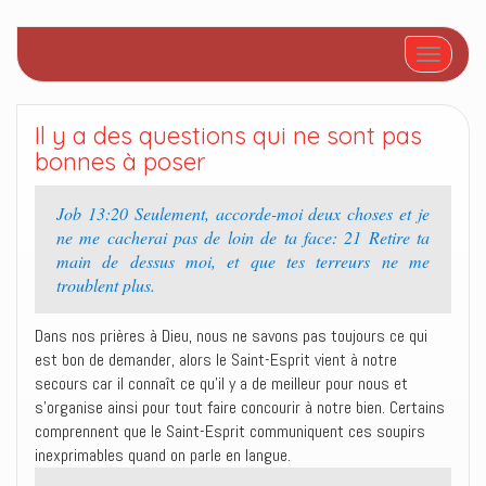
Afficher/
Il y a des questions qui ne sont pas
bonnes à poser
Job 13:20 Seulement, accorde-moi deux choses et je
ne me cacherai pas de loin de ta face: 21 Retire ta
main de dessus moi, et que tes terreurs ne me
troublent plus.
Dans nos prières à Dieu, nous ne savons pas toujours ce qui
est bon de demander, alors le Saint-Esprit vient à notre
secours car il connaît ce qu’il y a de meilleur pour nous et
s’organise ainsi pour tout faire concourir à notre bien. Certains
comprennent que le Saint-Esprit communiquent ces soupirs
inexprimables quand on parle en langue.