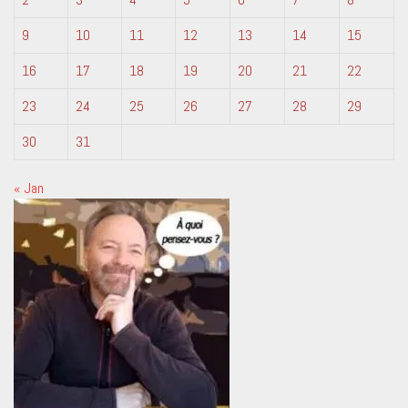
9
10
11
12
13
14
15
16
17
18
19
20
21
22
23
24
25
26
27
28
29
30
31
« Jan