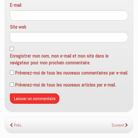
E-mail
Site web
Enregistrer mon nom, mon e-mail et mon site dans le
navigateur pour mon prochain commentaire.
Prévenez-moi de tous les nouveaux commentaires par e-mail.
Prévenez-moi de tous les nouveaux articles par e-mail.
Préc.
Suivant