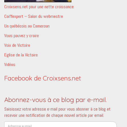
Croixsens.net pour une nette croissance
Coiffexpert – Salon du webmestre
Un québécois au Cameroun
Vous pouvez y croire
Voix de Victoire
Eglise de la Victoire
Vidéos
Facebook de Croixsens.net
Abonnez-vous à ce blog par e-mail.
Saisissez votre adresse e-mail pour vous abonner à ce blog et
recevoir une notification de chaque nouvel article par email.
Adresse