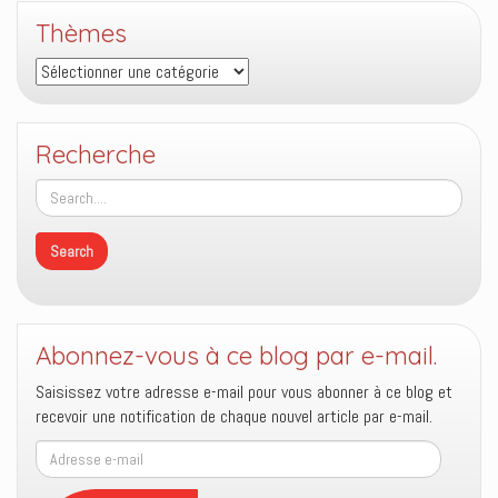
Thèmes
Thèmes
Recherche
Abonnez-vous à ce blog par e-mail.
Saisissez votre adresse e-mail pour vous abonner à ce blog et
recevoir une notification de chaque nouvel article par e-mail.
Adresse
e-