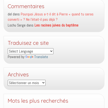
Commentaires
del
dans
Pourquoi Jésus a-t-il dit à Pierre « quand tu seras
converti » ? Ne l’était-il pas déjà ?
Lochu Serge
dans
Les racines juives du baptême
Traduisez ce site
Powered by
Translate
Archives
Archives
Mots les plus recherchés