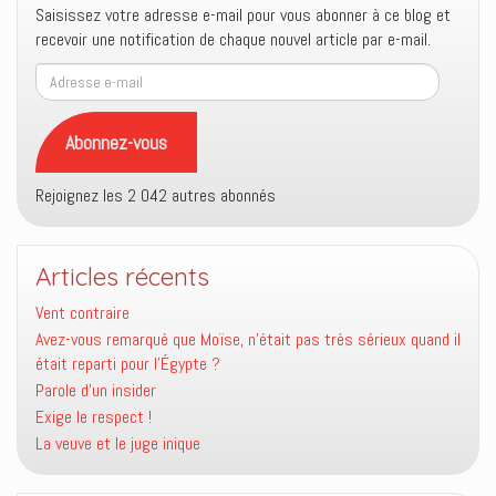
Saisissez votre adresse e-mail pour vous abonner à ce blog et
recevoir une notification de chaque nouvel article par e-mail.
Adresse
e-
mail
Abonnez-vous
Rejoignez les 2 042 autres abonnés
Articles récents
Vent contraire
Avez-vous remarqué que Moïse, n’était pas très sérieux quand il
était reparti pour l’Égypte ?
Parole d’un insider
Exige le respect !
La veuve et le juge inique