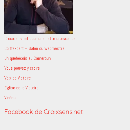
Croixsens.net pour une nette croissance
Coiffexpert – Salon du webmestre
Un québécois au Cameroun
Vous pouvez y croire
Voix de Victoire
Eglise de la Victoire
Vidéos
Facebook de Croixsens.net