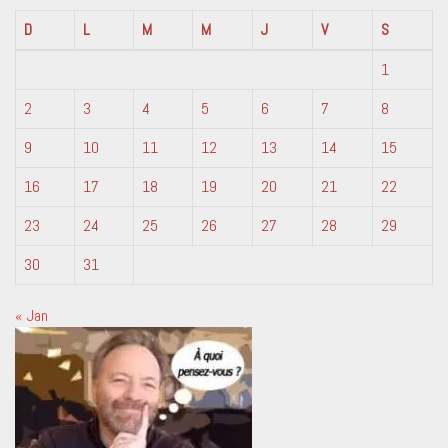
D
L
M
M
J
V
S
1
2
3
4
5
6
7
8
9
10
11
12
13
14
15
16
17
18
19
20
21
22
23
24
25
26
27
28
29
30
31
« Jan