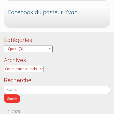
Facebook du pasteur Yvan
Catégories
Catégories
Archives
Archives
Recherche
août 2026