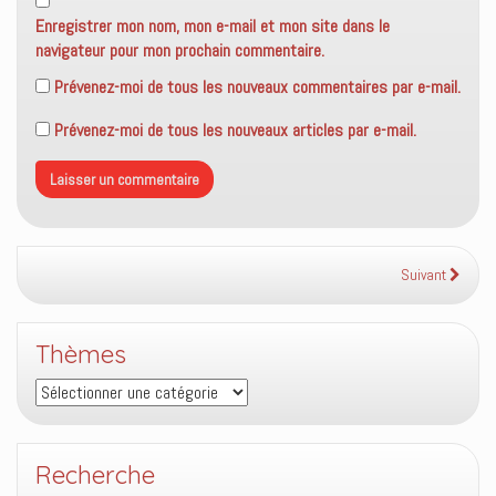
Enregistrer mon nom, mon e-mail et mon site dans le
navigateur pour mon prochain commentaire.
Prévenez-moi de tous les nouveaux commentaires par e-mail.
Prévenez-moi de tous les nouveaux articles par e-mail.
Suivant
Thèmes
Thèmes
Recherche