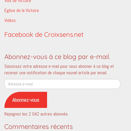
Voix de Victoire
Eglise de la Victoire
Vidéos
Facebook de Croixsens.net
Abonnez-vous à ce blog par e-mail.
Saisissez votre adresse e-mail pour vous abonner à ce blog et
recevoir une notification de chaque nouvel article par email.
Adresse
e-
mail
Abonnez-vous
Rejoignez les 2 042 autres abonnés
Commentaires récents