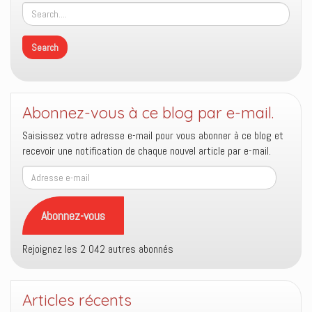
Abonnez-vous à ce blog par e-mail.
Saisissez votre adresse e-mail pour vous abonner à ce blog et
recevoir une notification de chaque nouvel article par e-mail.
Adresse
e-
mail
Abonnez-vous
Rejoignez les 2 042 autres abonnés
Articles récents