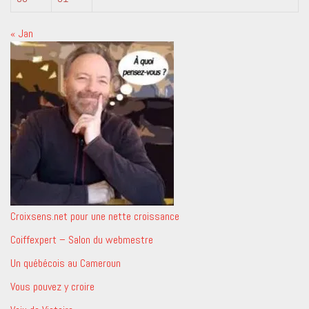
« Jan
Croixsens.net pour une nette croissance
Coiffexpert – Salon du webmestre
Un québécois au Cameroun
Vous pouvez y croire