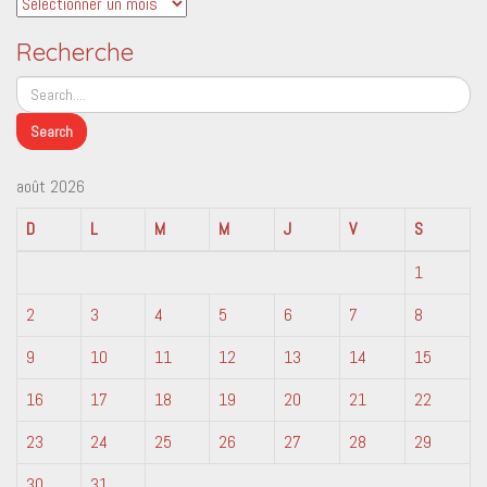
Archives
Recherche
août 2026
D
L
M
M
J
V
S
1
2
3
4
5
6
7
8
9
10
11
12
13
14
15
16
17
18
19
20
21
22
23
24
25
26
27
28
29
30
31