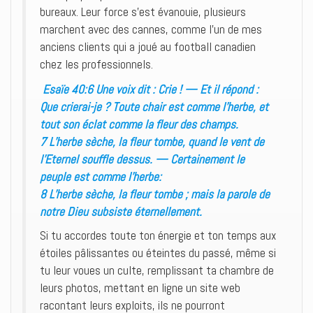
bureaux. Leur force s’est évanouie, plusieurs
marchent avec des cannes, comme l’un de mes
anciens clients qui a joué au football canadien
chez les professionnels.
Esaïe 40:6 Une voix dit : Crie ! — Et il répond :
Que crierai-je ? Toute chair est comme l’herbe, et
tout son éclat comme la fleur des champs.
7 L’herbe sèche, la fleur tombe, quand le vent de
l’Eternel souffle dessus. — Certainement le
peuple est comme l’herbe:
8 L’herbe sèche, la fleur tombe ; mais la parole de
notre Dieu subsiste éternellement.
Si tu accordes toute ton énergie et ton temps aux
étoiles pâlissantes ou éteintes du passé, même si
tu leur voues un culte, remplissant ta chambre de
leurs photos, mettant en ligne un site web
racontant leurs exploits, ils ne pourront