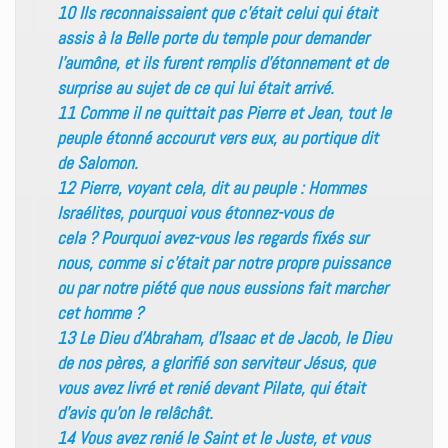
10 Ils reconnaissaient que c’était celui qui était
assis à la Belle porte du temple pour demander
l’aumône, et ils furent remplis d’étonnement et de
surprise au sujet de ce qui lui était arrivé.
11 Comme il ne quittait pas Pierre et Jean, tout le
peuple étonné accourut vers eux, au portique dit
de Salomon.
12 Pierre, voyant cela, dit au peuple : Hommes
Israélites, pourquoi vous étonnez-vous de
cela ? Pourquoi avez-vous les regards fixés sur
nous, comme si c’était par notre propre puissance
ou par notre piété que nous eussions fait marcher
cet homme ?
13 Le Dieu d’Abraham, d’Isaac et de Jacob, le Dieu
de nos pères, a glorifié son serviteur Jésus, que
vous avez livré et renié devant Pilate, qui était
d’avis qu’on le relâchât.
14 Vous avez renié le Saint et le Juste, et vous