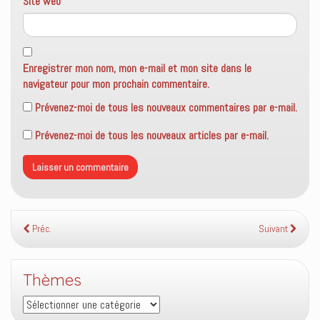
Site web
Enregistrer mon nom, mon e-mail et mon site dans le
navigateur pour mon prochain commentaire.
Prévenez-moi de tous les nouveaux commentaires par e-mail.
Prévenez-moi de tous les nouveaux articles par e-mail.
Préc.
Suivant
Thèmes
Thèmes