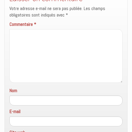
Votre adresse e-mail ne sera pas publiée.
Les champs
obligatoires sont indiqués avec
*
Commentaire
*
Nom
E-mail