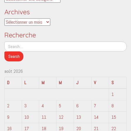
Archives
Archives
Recherche
août 2026
D
L
M
M
J
V
S
1
2
3
4
5
6
7
8
9
10
11
12
13
14
15
16
17
18
19
20
21
22