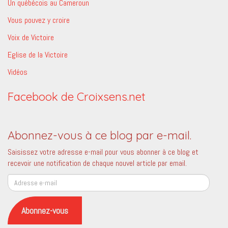
Un québécois au Cameroun
Vous pouvez y croire
Voix de Victoire
Eglise de la Victoire
Vidéos
Facebook de Croixsens.net
Abonnez-vous à ce blog par e-mail.
Saisissez votre adresse e-mail pour vous abonner à ce blog et
recevoir une notification de chaque nouvel article par email.
Adresse
e-
mail
Abonnez-vous