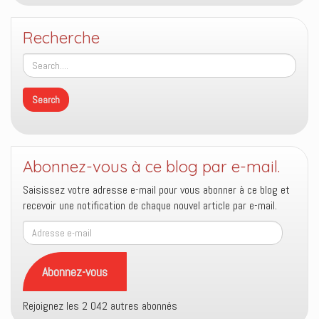
Recherche
Abonnez-vous à ce blog par e-mail.
Saisissez votre adresse e-mail pour vous abonner à ce blog et
recevoir une notification de chaque nouvel article par e-mail.
Adresse
e-
mail
Abonnez-vous
Rejoignez les 2 042 autres abonnés