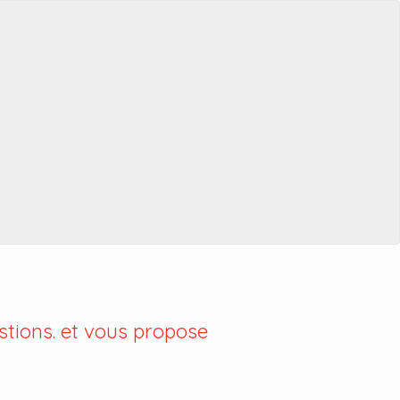
tions. et vous propose