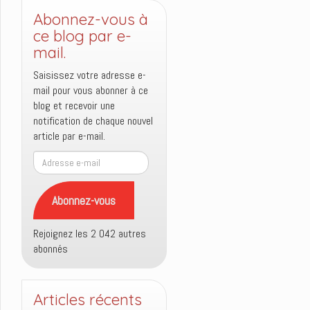
Abonnez-vous à
ce blog par e-
mail.
Saisissez votre adresse e-
mail pour vous abonner à ce
blog et recevoir une
notification de chaque nouvel
article par e-mail.
Adresse
e-
mail
Abonnez-vous
Rejoignez les 2 042 autres
abonnés
Articles récents