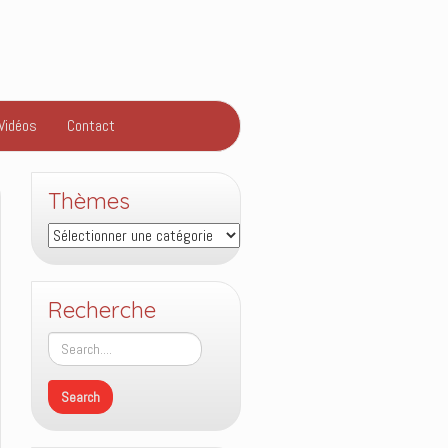
Vidéos
Contact
Thèmes
Thèmes
Recherche