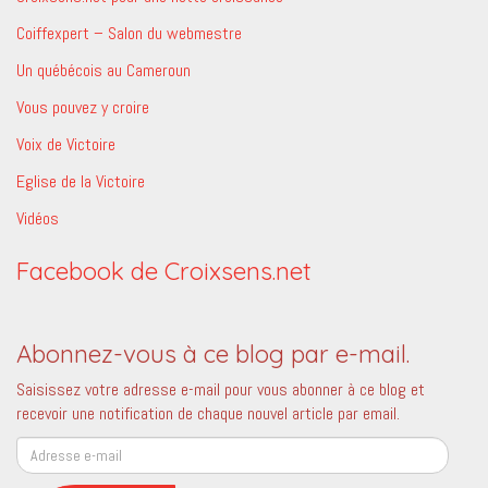
Coiffexpert – Salon du webmestre
Un québécois au Cameroun
Vous pouvez y croire
Voix de Victoire
Eglise de la Victoire
Vidéos
Facebook de Croixsens.net
Abonnez-vous à ce blog par e-mail.
Saisissez votre adresse e-mail pour vous abonner à ce blog et
recevoir une notification de chaque nouvel article par email.
Adresse
e-