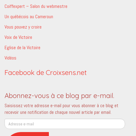
Coiffexpert – Salon du webmestre
Un québécois au Cameroun
Vous pouvez y croire
Voix de Victoire
Eglise de la Victoire
Vidéos
Facebook de Croixsens.net
Abonnez-vous à ce blog par e-mail.
Saisissez votre adresse e-mail pour vous abonner à ce blog et
recevoir une notification de chaque nouvel article par email.
Adresse
e-
mail