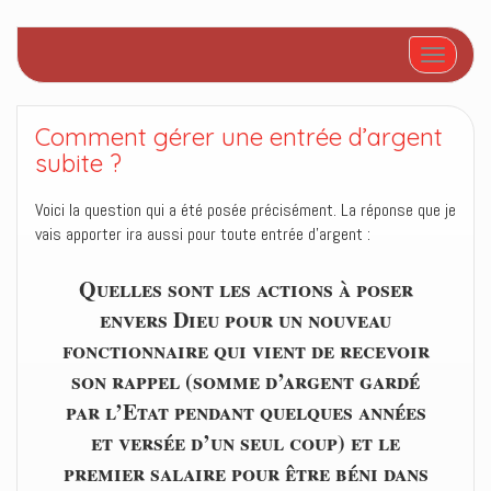
Afficher/
Comment gérer une entrée d’argent
subite ?
Voici la question qui a été posée précisément. La réponse que je
vais apporter ira aussi pour toute entrée d’argent :
Quelles sont les actions à poser
envers Dieu pour un nouveau
fonctionnaire qui vient de recevoir
son rappel (somme d’argent gardé
par l’Etat pendant quelques années
et versée d’un seul coup) et le
premier salaire pour être béni dans