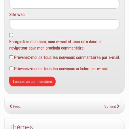
Site web
Enregistrer mon nom, mon e-mail et mon site dans le
navigateur pour mon prochain commentaire.
Prévenez-moi de tous les nouveaux commentaires par e-mail.
Prévenez-moi de tous les nouveaux articles par e-mail.
Préc.
Suivant
Thèmes