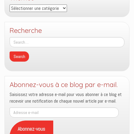
Thèmes
Recherche
Abonnez-vous à ce blog par e-mail.
Saisissez votre adresse e-mail pour vous abonner à ce blog et
recevoir une notification de chaque nouvel article par e-mail.
Adresse
e-
mail
Abonnez-vous