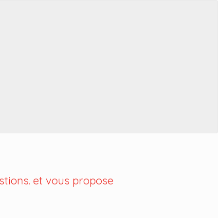
tions. et vous propose