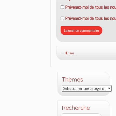
Prévenez-moi de tous les no
Prévenez-moi de tous les nouv
Préc.
Thèmes
Thèmes
Recherche