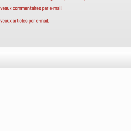
uveaux commentaires par e-mail.
eaux articles par e-mail.