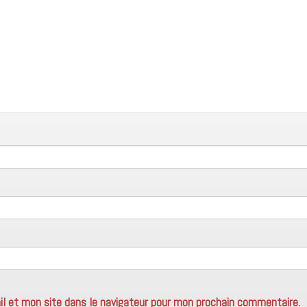
l et mon site dans le navigateur pour mon prochain commentaire.