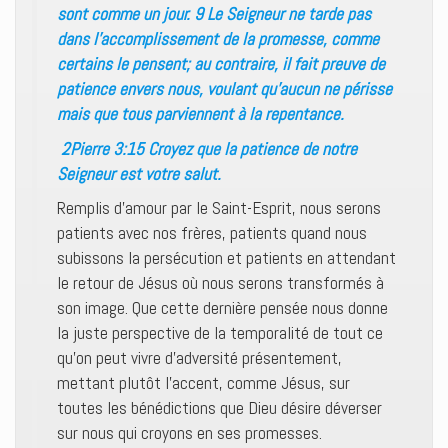
sont comme un jour. 9 Le Seigneur ne tarde pas
dans l’accomplissement de la promesse, comme
certains le pensent; au contraire, il fait preuve de
patience envers nous, voulant qu’aucun ne périsse
mais que tous parviennent à la repentance.
2Pierre 3:15 Croyez que la patience de notre
Seigneur est votre salut.
Remplis d’amour par le Saint-Esprit, nous serons
patients avec nos frères, patients quand nous
subissons la persécution et patients en attendant
le retour de Jésus où nous serons transformés à
son image. Que cette dernière pensée nous donne
la juste perspective de la temporalité de tout ce
qu’on peut vivre d’adversité présentement,
mettant plutôt l’accent, comme Jésus, sur
toutes les bénédictions que Dieu désire déverser
sur nous qui croyons en ses promesses.