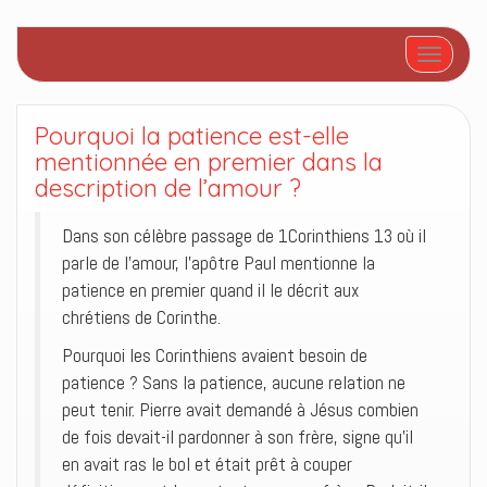
Afficher/
Pourquoi la patience est-elle
mentionnée en premier dans la
description de l’amour ?
Dans son célèbre passage de 1Corinthiens 13 où il
parle de l’amour, l’apôtre Paul mentionne la
patience en premier quand il le décrit aux
chrétiens de Corinthe.
Pourquoi les Corinthiens avaient besoin de
patience ? Sans la patience, aucune relation ne
peut tenir. Pierre avait demandé à Jésus combien
de fois devait-il pardonner à son frère, signe qu’il
en avait ras le bol et était prêt à couper