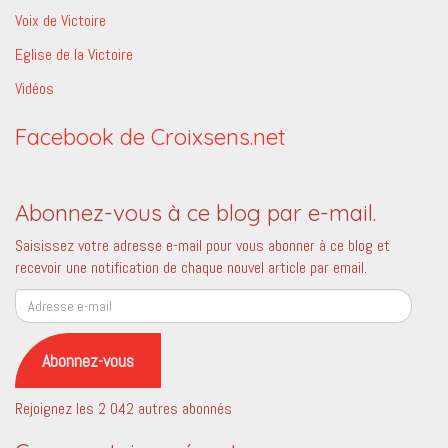
Voix de Victoire
Eglise de la Victoire
Vidéos
Facebook de Croixsens.net
Abonnez-vous à ce blog par e-mail.
Saisissez votre adresse e-mail pour vous abonner à ce blog et
recevoir une notification de chaque nouvel article par email.
Adresse
e-
mail
Abonnez-vous
Rejoignez les 2 042 autres abonnés