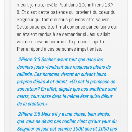
meurt jamais, révèle Paul dans 1Corinthiens 13:7-
8. Et c’est cette patience qui provient du coeur du
Seigneur qui fait que nous pouvons être sauvés.
Cette patience était mal comprise par certains qui
en étaient rendus à se demander si Jésus allait
vraiment revenir comme il l’a promis. L’apôtre
Pierre répond à ces personnes impatientes.
2Pierre 3:3 Sachez avant tout que dans les
derniers jours viendront des moqueurs pleins de
raillerie. Ces hommes vivront en suivant leurs
propres désirs 4 et diront: «Où est la promesse de
son retour? En effet, depuis que nos ancêtres sont
morts, tout reste dans le même état qu’au début
de la création.»
2Pierre 3:8 Mais s’il y a une chose, bien-aimés,
que vous ne devez pas oublier, c’est qu’aux yeux du
Seigneur un jour est comme 1000 ans et 1000 ans