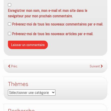
Enregistrer mon nom, mon e-mail et mon site dans le
navigateur pour mon prochain commentaire.
Prévenez-moi de tous les nouveaux commentaires par e-mail.
Prévenez-moi de tous les nouveaux articles par e-mail.
Préc.
Suivant
Thèmes
Thèmes