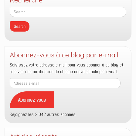
Recherche
Abonnez-vous à ce blog par e-mail.
Saisissez votre adresse e-mail pour vous abonner à ce blog et
recevoir une notification de chaque nouvel article par e-mail.
Adresse
e-
mail
Abonnez-vous
Rejoignez les 2 042 autres abonnés