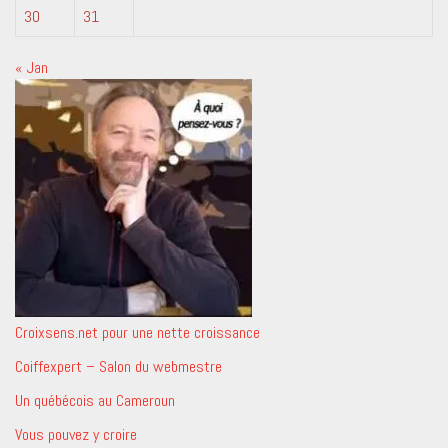
30
31
« Jan
Croixsens.net pour une nette croissance
Coiffexpert – Salon du webmestre
Un québécois au Cameroun
Vous pouvez y croire