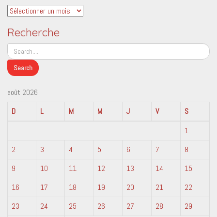
Archives
Recherche
août 2026
D
L
M
M
J
V
S
1
2
3
4
5
6
7
8
9
10
11
12
13
14
15
16
17
18
19
20
21
22
23
24
25
26
27
28
29