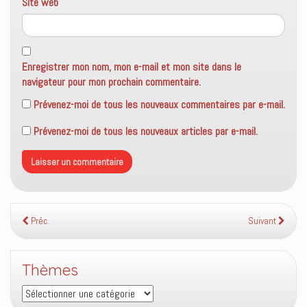
Site web
Enregistrer mon nom, mon e-mail et mon site dans le
navigateur pour mon prochain commentaire.
Prévenez-moi de tous les nouveaux commentaires par e-mail.
Prévenez-moi de tous les nouveaux articles par e-mail.
Préc.
Suivant
Thèmes
Thèmes