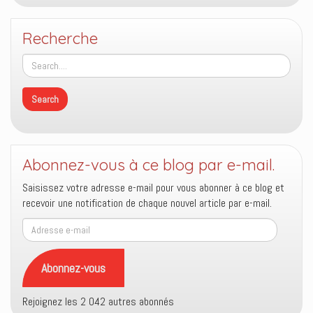
Recherche
Abonnez-vous à ce blog par e-mail.
Saisissez votre adresse e-mail pour vous abonner à ce blog et
recevoir une notification de chaque nouvel article par e-mail.
Adresse
e-
mail
Abonnez-vous
Rejoignez les 2 042 autres abonnés