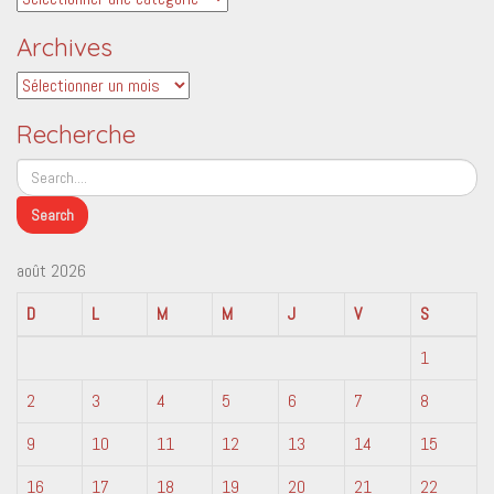
Archives
Archives
Recherche
août 2026
D
L
M
M
J
V
S
1
2
3
4
5
6
7
8
9
10
11
12
13
14
15
16
17
18
19
20
21
22