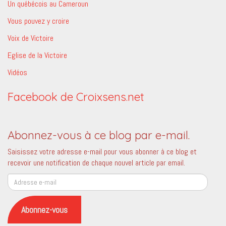
Un québécois au Cameroun
Vous pouvez y croire
Voix de Victoire
Eglise de la Victoire
Vidéos
Facebook de Croixsens.net
Abonnez-vous à ce blog par e-mail.
Saisissez votre adresse e-mail pour vous abonner à ce blog et
recevoir une notification de chaque nouvel article par email.
Adresse
e-
mail
Abonnez-vous