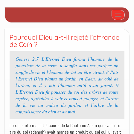
Afficher/
Pourquoi Dieu a-t-il rejeté l’offrande
de Caïn ?
Genèse 2:7 L’Eternel Dieu forma l’homme de la
poussière de la terre, il souffla dans ses narines un
souffle de vie et l’homme devint un être vivant. 8 Puis
l’Eternel Dieu planta un jardin en Eden, du côté de
l’orient, et il y mit l’homme qu’il avait formé. 9
L’Eternel Dieu fit pousser du sol des arbres de toute
espèce, agréables à voir et bons à manger, et l’arbre
de la vie au milieu du jardin, et l’arbre de la
connaissance du bien et du mal.
Le sol a été maudit à cause de la Chute ou Adam qui avait été
tiré du sol (adamah) avait mangé un produit du sol qui lui avait