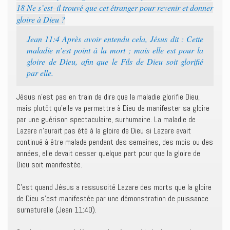
18 Ne s’est–il trouvé que cet étranger pour revenir et donner
gloire à Dieu ?
Jean 11:4 Après avoir entendu cela, Jésus dit : Cette
maladie n’est point à la mort ; mais elle est pour la
gloire de Dieu, afin que le Fils de Dieu soit glorifié
par elle.
Jésus n’est pas en train de dire que la maladie glorifie Dieu,
mais plutôt qu’elle va permettre à Dieu de manifester sa gloire
par une guérison spectaculaire, surhumaine. La maladie de
Lazare n’aurait pas été à la gloire de Dieu si Lazare avait
continué à être malade pendant des semaines, des mois ou des
années, elle devait cesser quelque part pour que la gloire de
Dieu soit manifestée.
C’est quand Jésus a ressuscité Lazare des morts que la gloire
de Dieu s’est manifestée par une démonstration de puissance
surnaturelle (Jean 11:40).