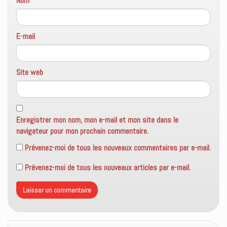
Nom
E-mail
Site web
Enregistrer mon nom, mon e-mail et mon site dans le
navigateur pour mon prochain commentaire.
Prévenez-moi de tous les nouveaux commentaires par e-mail.
Prévenez-moi de tous les nouveaux articles par e-mail.