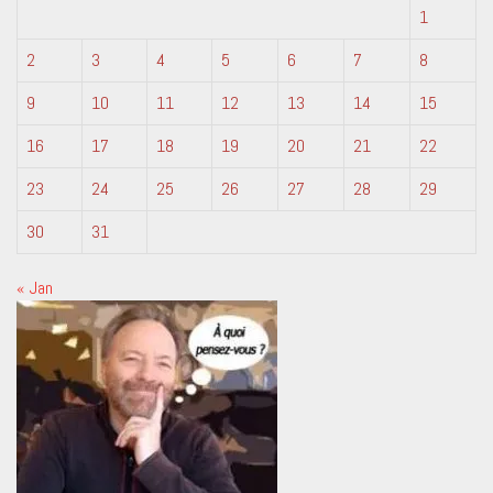
1
2
3
4
5
6
7
8
9
10
11
12
13
14
15
16
17
18
19
20
21
22
23
24
25
26
27
28
29
30
31
« Jan