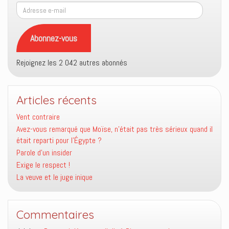
Adresse
e-
mail
Abonnez-vous
Rejoignez les 2 042 autres abonnés
Articles récents
Vent contraire
Avez-vous remarqué que Moïse, n’était pas très sérieux quand il
était reparti pour l’Égypte ?
Parole d’un insider
Exige le respect !
La veuve et le juge inique
Commentaires