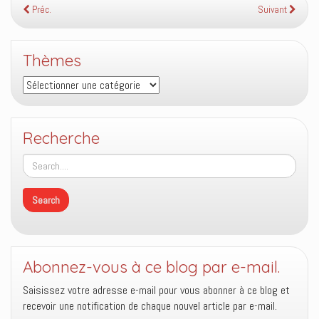
Préc.
Suivant
Thèmes
Thèmes
Recherche
Abonnez-vous à ce blog par e-mail.
Saisissez votre adresse e-mail pour vous abonner à ce blog et
recevoir une notification de chaque nouvel article par e-mail.