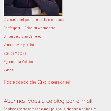
Croixsens.net pour une nette croissance
Coiffexpert – Salon du webmestre
Un québécois au Cameroun
Vous pouvez y croire
Voix de Victoire
Eglise de la Victoire
Vidéos
Facebook de Croixsens.net
Abonnez-vous à ce blog par e-mail.
Saisissez votre adresse e-mail pour vous abonner à ce blog et