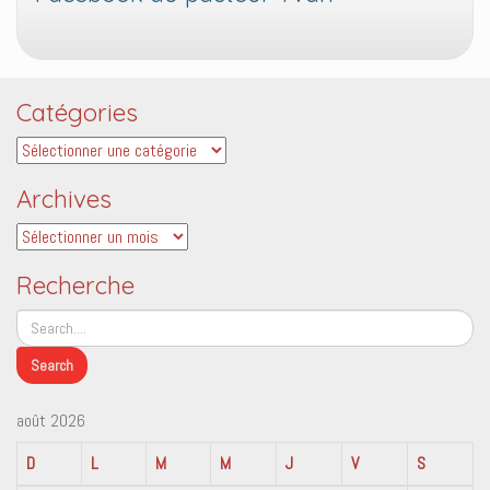
Catégories
Catégories
Archives
Archives
Recherche
août 2026
D
L
M
M
J
V
S