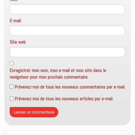
E-mail
Site web
Enregistrer mon nom, mon e-mail et mon site dans le
navigateur pour mon prochain commentaire.
Prévenez-moi de tous les nouveaux commentaires par e-mail.
Prévenez-moi de tous les nouveaux articles par e-mail.