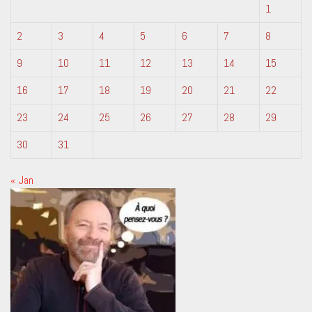
1
2
3
4
5
6
7
8
9
10
11
12
13
14
15
16
17
18
19
20
21
22
23
24
25
26
27
28
29
30
31
« Jan