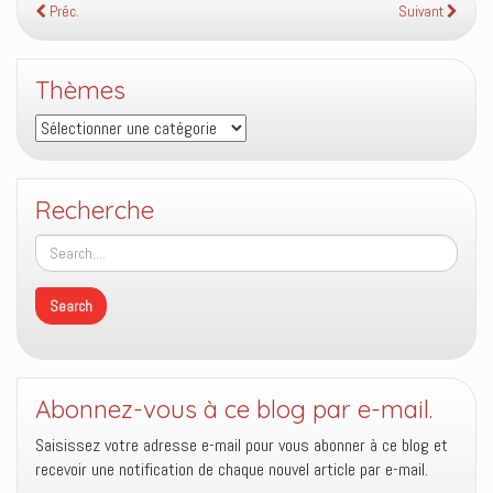
Préc.
Suivant
Thèmes
Thèmes
Recherche
Abonnez-vous à ce blog par e-mail.
Saisissez votre adresse e-mail pour vous abonner à ce blog et
recevoir une notification de chaque nouvel article par e-mail.