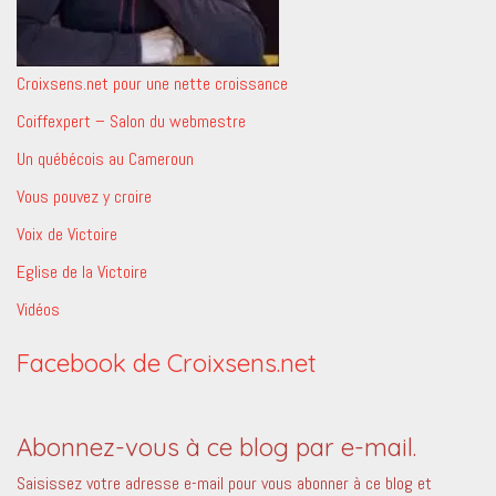
Croixsens.net pour une nette croissance
Coiffexpert – Salon du webmestre
Un québécois au Cameroun
Vous pouvez y croire
Voix de Victoire
Eglise de la Victoire
Vidéos
Facebook de Croixsens.net
Abonnez-vous à ce blog par e-mail.
Saisissez votre adresse e-mail pour vous abonner à ce blog et