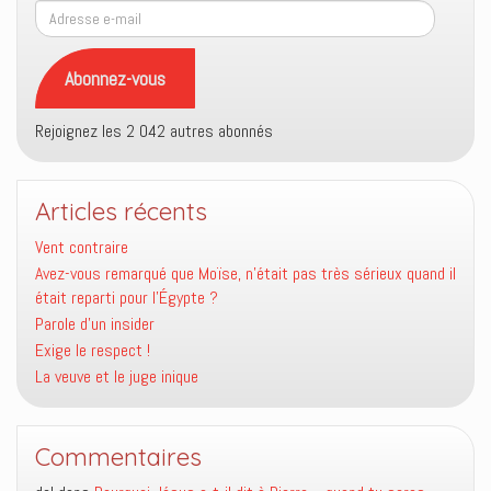
Adresse
e-
mail
Abonnez-vous
Rejoignez les 2 042 autres abonnés
Articles récents
Vent contraire
Avez-vous remarqué que Moïse, n’était pas très sérieux quand il
était reparti pour l’Égypte ?
Parole d’un insider
Exige le respect !
La veuve et le juge inique
Commentaires