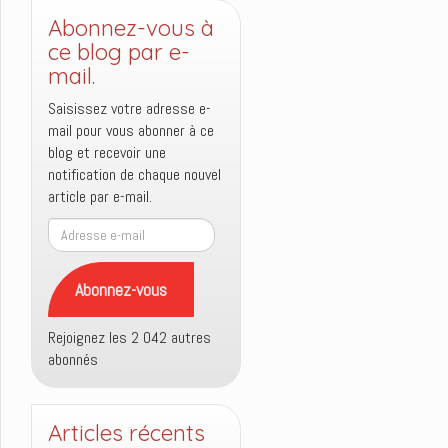
Abonnez-vous à
ce blog par e-
mail.
Saisissez votre adresse e-
mail pour vous abonner à ce
blog et recevoir une
notification de chaque nouvel
article par e-mail.
Adresse
e-
mail
Abonnez-vous
Rejoignez les 2 042 autres
abonnés
Articles récents