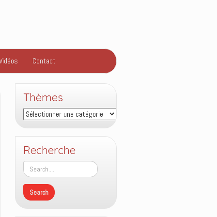
Vidéos
Contact
Thèmes
Thèmes
Recherche