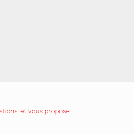
tions. et vous propose