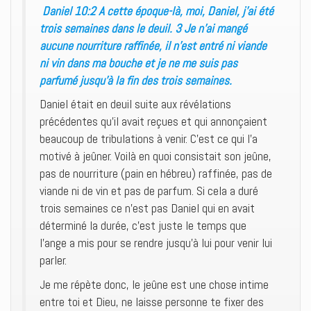
Daniel 10:2 A cette époque-là, moi, Daniel, j’ai été
trois semaines dans le deuil. 3 Je n’ai mangé
aucune nourriture raffinée, il n’est entré ni viande
ni vin dans ma bouche et je ne me suis pas
parfumé jusqu’à la fin des trois semaines.
Daniel était en deuil suite aux révélations
précédentes qu’il avait reçues et qui annonçaient
beaucoup de tribulations à venir. C’est ce qui l’a
motivé à jeûner. Voilà en quoi consistait son jeûne,
pas de nourriture (pain en hébreu) raffinée, pas de
viande ni de vin et pas de parfum. Si cela a duré
trois semaines ce n’est pas Daniel qui en avait
déterminé la durée, c’est juste le temps que
l’ange a mis pour se rendre jusqu’à lui pour venir lui
parler.
Je me répète donc, le jeûne est une chose intime
entre toi et Dieu, ne laisse personne te fixer des