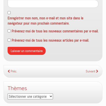
Enregistrer mon nom, mon e-mail et mon site dans le
navigateur pour mon prochain commentaire.
Prévenez-moi de tous les nouveaux commentaires par e-mail.
Prévenez-moi de tous les nouveaux articles par e-mail.
Préc.
Suivant
Thèmes
Thèmes