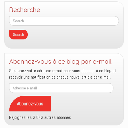
Recherche
Abonnez-vous à ce blog par e-mail.
Saisissez votre adresse e-mail pour vous abonner à ce blog et
recevoir une notification de chaque nouvel article par e-mail.
Adresse
e-
mail
Abonnez-vous
Rejoignez les 2 042 autres abonnés