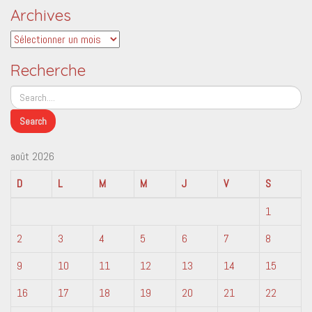
Archives
Archives
Recherche
août 2026
D
L
M
M
J
V
S
1
2
3
4
5
6
7
8
9
10
11
12
13
14
15
16
17
18
19
20
21
22