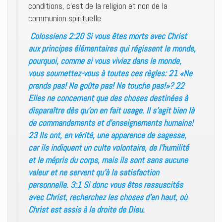
conditions, c’est de la religion et non de la
communion spirituelle.
Colossiens 2:20 Si vous êtes morts avec Christ
aux principes élémentaires qui régissent le monde,
pourquoi, comme si vous viviez dans le monde,
vous soumettez-vous à toutes ces règles: 21 «Ne
prends pas! Ne goûte pas! Ne touche pas!»? 22
Elles ne concernent que des choses destinées à
disparaître dès qu’on en fait usage. Il s’agit bien là
de commandements et d’enseignements humains!
23 Ils ont, en vérité, une apparence de sagesse,
car ils indiquent un culte volontaire, de l’humilité
et le mépris du corps, mais ils sont sans aucune
valeur et ne servent qu’à la satisfaction
personnelle. 3:1 Si donc vous êtes ressuscités
avec Christ, recherchez les choses d’en haut, où
Christ est assis à la droite de Dieu.