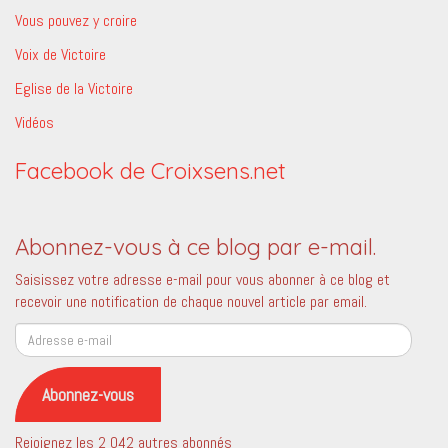
Vous pouvez y croire
Voix de Victoire
Eglise de la Victoire
Vidéos
Facebook de Croixsens.net
Abonnez-vous à ce blog par e-mail.
Saisissez votre adresse e-mail pour vous abonner à ce blog et
recevoir une notification de chaque nouvel article par email.
Adresse
e-
mail
Abonnez-vous
Rejoignez les 2 042 autres abonnés