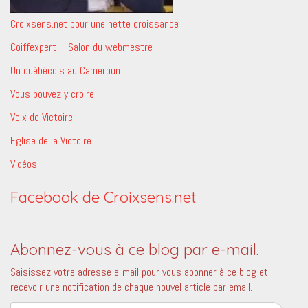
Croixsens.net pour une nette croissance
Coiffexpert – Salon du webmestre
Un québécois au Cameroun
Vous pouvez y croire
Voix de Victoire
Eglise de la Victoire
Vidéos
Facebook de Croixsens.net
Abonnez-vous à ce blog par e-mail.
Saisissez votre adresse e-mail pour vous abonner à ce blog et
recevoir une notification de chaque nouvel article par email.