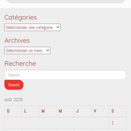
Catégories
Catégories
Archives
Archives
Recherche
août 2026
D
L
M
M
J
V
S
1