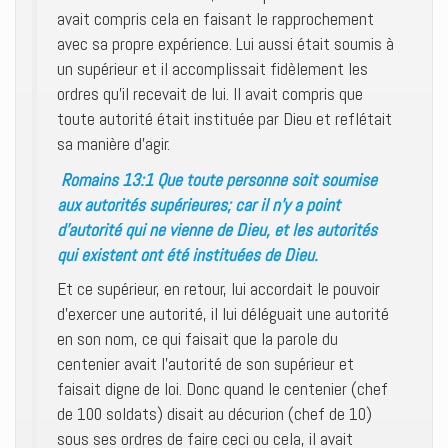
avait compris cela en faisant le rapprochement
avec sa propre expérience. Lui aussi était soumis à
un supérieur et il accomplissait fidèlement les
ordres qu’il recevait de lui. Il avait compris que
toute autorité était instituée par Dieu et reflétait
sa manière d’agir.
Romains 13:1 Que toute personne soit soumise
aux autorités supérieures; car il n’y a point
d’autorité qui ne vienne de Dieu, et les autorités
qui existent ont été instituées de Dieu.
Et ce supérieur, en retour, lui accordait le pouvoir
d’exercer une autorité, il lui déléguait une autorité
en son nom, ce qui faisait que la parole du
centenier avait l’autorité de son supérieur et
faisait digne de loi. Donc quand le centenier (chef
de 100 soldats) disait au décurion (chef de 10)
sous ses ordres de faire ceci ou cela, il avait