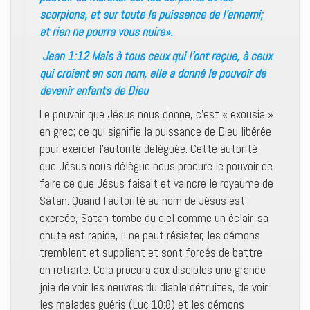
scorpions, et sur toute la puissance de l’ennemi;
et rien ne pourra vous nuire».
Jean 1:12 Mais à tous ceux qui l’ont reçue, à ceux
qui croient en son nom, elle a donné le pouvoir de
devenir enfants de Dieu
Le pouvoir que Jésus nous donne, c’est « exousia »
en grec; ce qui signifie la puissance de Dieu libérée
pour exercer l’autorité déléguée. Cette autorité
que Jésus nous délègue nous procure le pouvoir de
faire ce que Jésus faisait et vaincre le royaume de
Satan. Quand l’autorité au nom de Jésus est
exercée, Satan tombe du ciel comme un éclair, sa
chute est rapide, il ne peut résister, les démons
tremblent et supplient et sont forcés de battre
en retraite. Cela procura aux disciples une grande
joie de voir les oeuvres du diable détruites, de voir
les malades guéris (Luc 10:8) et les démons