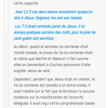
cette capacité.
Jean 11:3 Les deux soeurs envoyèrent quelqu’un
dire à Jésus: Seigneur, ton ami est malade.
Luc 7:3 Ayant entendu parler de Jésus, il lui
envoya quelques anciens des Juifs, pour le prier de
venir guérir son serviteur.
Au début, quand le serviteur du centenier était
tombé malade, le niveau de foi du centenier était
le même que Marthe et Marie et il fait comme
elles en demandant à d’autres personnes d’aller
supplier Jésus de venir.
Cependant, pendant que Jésus était en chemin, la
foi du centenier est passée à un autre niveau, il
avait médité sur le fait que la distance n’a aucune
incidence sur la manifestation de l’autorité
déléguée. Il avait reçu cette compréhension basée