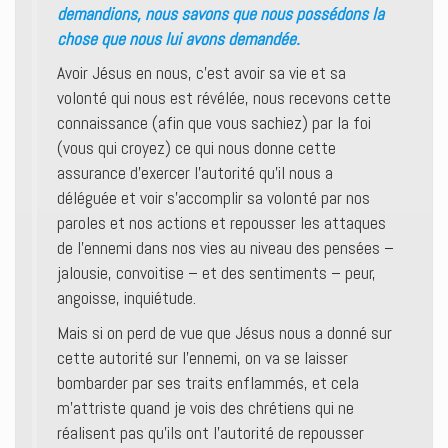
demandions, nous savons que nous possédons la
chose que nous lui avons demandée.
Avoir Jésus en nous, c’est avoir sa vie et sa
volonté qui nous est révélée, nous recevons cette
connaissance (afin que vous sachiez) par la foi
(vous qui croyez) ce qui nous donne cette
assurance d’exercer l’autorité qu’il nous a
déléguée et voir s’accomplir sa volonté par nos
paroles et nos actions et repousser les attaques
de l’ennemi dans nos vies au niveau des pensées –
jalousie, convoitise – et des sentiments – peur,
angoisse, inquiétude.
Mais si on perd de vue que Jésus nous a donné sur
cette autorité sur l’ennemi, on va se laisser
bombarder par ses traits enflammés, et cela
m’attriste quand je vois des chrétiens qui ne
réalisent pas qu’ils ont l’autorité de repousser