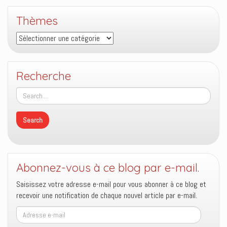
Thèmes
Thèmes
Recherche
Abonnez-vous à ce blog par e-mail.
Saisissez votre adresse e-mail pour vous abonner à ce blog et
recevoir une notification de chaque nouvel article par e-mail.
Adresse
e-