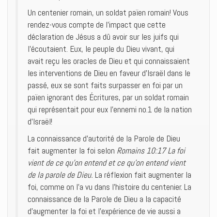
Un centenier romain, un soldat païen romain! Vous
rendez-vous compte de l’impact que cette
déclaration de Jésus a dû avoir sur les juifs qui
l’écoutaient. Eux, le peuple du Dieu vivant, qui
avait reçu les oracles de Dieu et qui connaissaient
les interventions de Dieu en faveur d’Israël dans le
passé, eux se sont faits surpasser en foi par un
païen ignorant des Écritures, par un soldat romain
qui représentait pour eux l’ennemi no.1 de la nation
d’Israël!
La connaissance d’autorité de la Parole de Dieu
fait augmenter la foi selon
Romains 10:17 La foi
vient de ce qu’on entend et ce qu’on entend vient
de la parole de Dieu.
La réflexion fait augmenter la
foi, comme on l’a vu dans l’histoire du centenier. La
connaissance de la Parole de Dieu a la capacité
d’augmenter la foi et l’expérience de vie aussi a