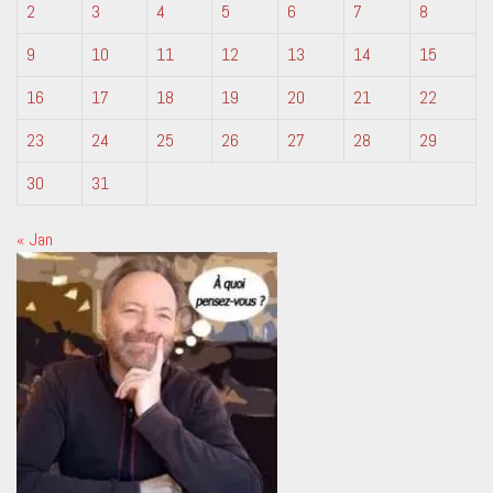
2
3
4
5
6
7
8
9
10
11
12
13
14
15
16
17
18
19
20
21
22
23
24
25
26
27
28
29
30
31
« Jan