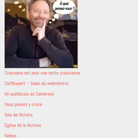
Croixsens.net pour une nette croissance
Coiffexpert – Salon du webmestre
Un québécois au Cameroun
Vous pouvez y croire
Voix de Victoire
Eglise de la Victoire
Vidéos