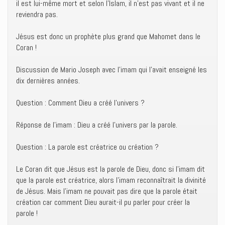
il est lui-même mort et selon l’Islam, il n’est pas vivant et il ne
reviendra pas.
Jésus est donc un prophète plus grand que Mahomet dans le
Coran !
Discussion de Mario Joseph avec l’imam qui l’avait enseigné les
dix dernières années.
Question : Comment Dieu a créé l’univers ?
Réponse de l’imam : Dieu a créé l’univers par la parole.
Question : La parole est créatrice ou création ?
Le Coran dit que Jésus est la parole de Dieu, donc si l’imam dit
que la parole est créatrice, alors l’imam reconnaîtrait la divinité
de Jésus. Mais l’imam ne pouvait pas dire que la parole était
création car comment Dieu aurait-il pu parler pour créer la
parole !