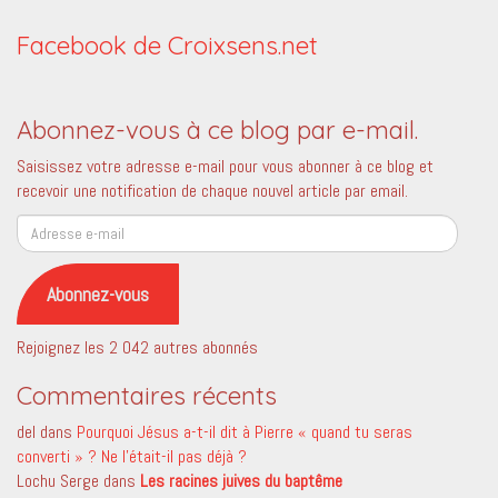
Facebook de Croixsens.net
Abonnez-vous à ce blog par e-mail.
Saisissez votre adresse e-mail pour vous abonner à ce blog et
recevoir une notification de chaque nouvel article par email.
Adresse
e-
mail
Abonnez-vous
Rejoignez les 2 042 autres abonnés
Commentaires récents
del
dans
Pourquoi Jésus a-t-il dit à Pierre « quand tu seras
converti » ? Ne l’était-il pas déjà ?
Lochu Serge
dans
Les racines juives du baptême