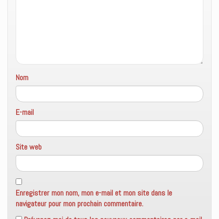
Nom
E-mail
Site web
Enregistrer mon nom, mon e-mail et mon site dans le
navigateur pour mon prochain commentaire.