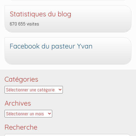
Statistiques du blog
670 655 visites
Facebook du pasteur Yvan
Catégories
Catégories
Archives
Archives
Recherche