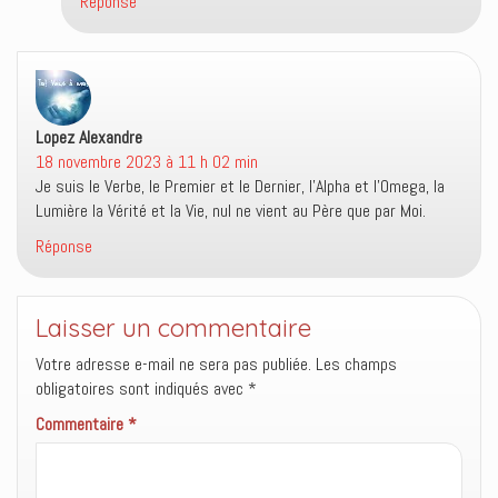
Réponse
Lopez Alexandre
dit :
18 novembre 2023 à 11 h 02 min
Je suis le Verbe, le Premier et le Dernier, l’Alpha et l’Omega, la
Lumière la Vérité et la Vie, nul ne vient au Père que par Moi.
Réponse
Laisser un commentaire
Votre adresse e-mail ne sera pas publiée.
Les champs
obligatoires sont indiqués avec
*
Commentaire
*