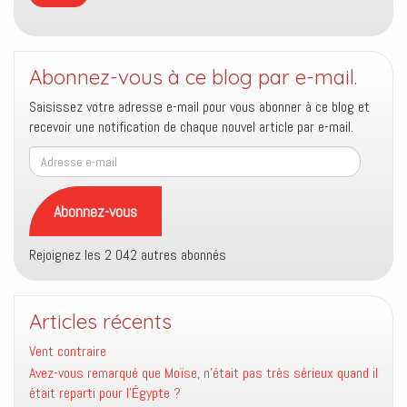
Abonnez-vous à ce blog par e-mail.
Saisissez votre adresse e-mail pour vous abonner à ce blog et
recevoir une notification de chaque nouvel article par e-mail.
Adresse
e-
mail
Abonnez-vous
Rejoignez les 2 042 autres abonnés
Articles récents
Vent contraire
Avez-vous remarqué que Moïse, n’était pas très sérieux quand il
était reparti pour l’Égypte ?