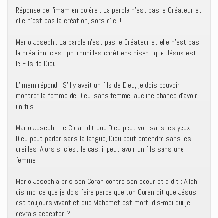
Réponse de l’imam en colère : La parole n’est pas le Créateur et
elle n’est pas la création, sors d’ici !
Mario Joseph : La parole n’est pas le Créateur et elle n’est pas
la création, c’est pourquoi les chrétiens disent que Jésus est
le Fils de Dieu.
L’imam répond : S’il y avait un fils de Dieu, je dois pouvoir
montrer la femme de Dieu, sans femme, aucune chance d’avoir
un fils.
Mario Joseph : Le Coran dit que Dieu peut voir sans les yeux,
Dieu peut parler sans la langue, Dieu peut entendre sans les
oreilles. Alors si c’est le cas, il peut avoir un fils sans une
femme.
Mario Joseph a pris son Coran contre son coeur et a dit : Allah
dis-moi ce que je dois faire parce que ton Coran dit que Jésus
est toujours vivant et que Mahomet est mort, dis-moi qui je
devrais accepter ?