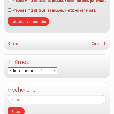
Prévenez-moi de tous les nouveaux commentaires par e-mail.
Prévenez-moi de tous les nouveaux articles par e-mail.
Préc.
Suivant
Thèmes
Thèmes
Recherche