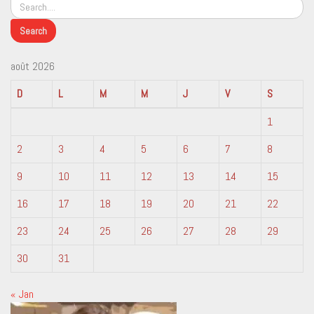
août 2026
D
L
M
M
J
V
S
1
2
3
4
5
6
7
8
9
10
11
12
13
14
15
16
17
18
19
20
21
22
23
24
25
26
27
28
29
30
31
« Jan