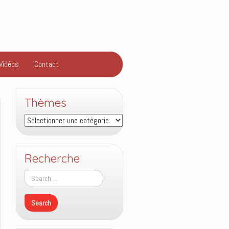
Vidéos
Contact
Thèmes
Thèmes
Recherche