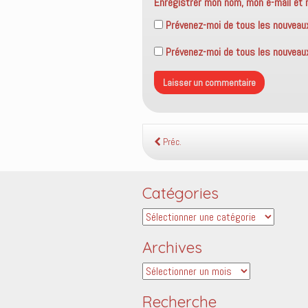
Enregistrer mon nom, mon e-mail et 
Prévenez-moi de tous les nouveau
Prévenez-moi de tous les nouveaux 
Préc.
Catégories
Catégories
Archives
Archives
Recherche