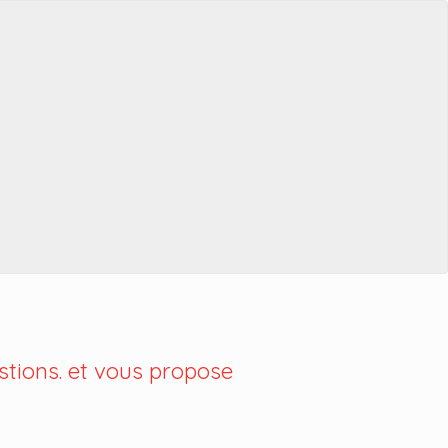
tions. et vous propose