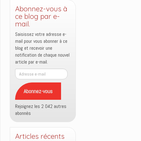
Abonnez-vous à
ce blog par e-
mail.
Saisissez votre adresse e-
mail pour vous abonner à ce
blog et recevoir une
notification de chaque nouvel
article par e-mail.
Adresse
e-
mail
Abonnez-vous
Rejoignez les 2 042 autres
abonnés
Articles récents