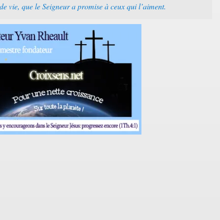
de vie, que le Seigneur a promise à ceux qui l’aiment.