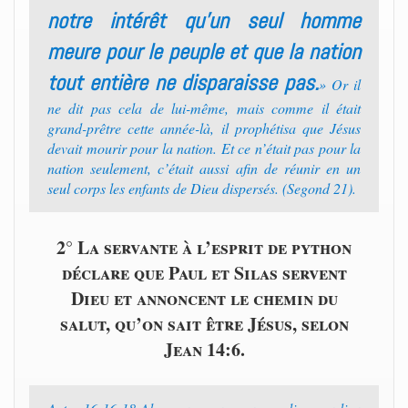
notre intérêt qu’un seul homme
meure pour le peuple et que la nation
tout entière ne disparaisse pas.
» Or il
ne dit pas cela de lui-même, mais comme il était
grand-prêtre cette année-là, il prophétisa que Jésus
devait mourir pour la nation. Et ce n’était pas pour la
nation seulement, c’était aussi afin de réunir en un
seul corps les enfants de Dieu dispersés. (Segond 21).
2° La servante à l’esprit de python
déclare que Paul et Silas servent
Dieu et annoncent le chemin du
salut, qu’on sait être Jésus, selon
Jean 14:6.