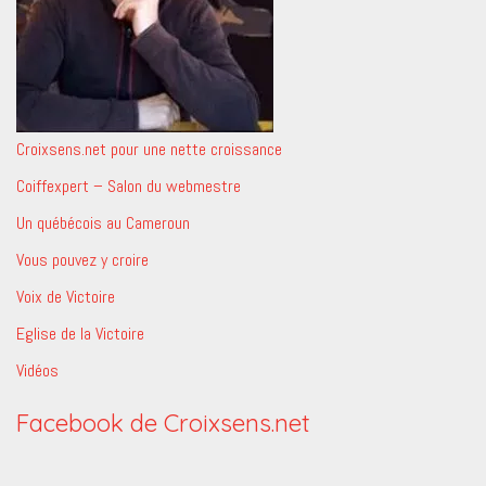
Croixsens.net pour une nette croissance
Coiffexpert – Salon du webmestre
Un québécois au Cameroun
Vous pouvez y croire
Voix de Victoire
Eglise de la Victoire
Vidéos
Facebook de Croixsens.net