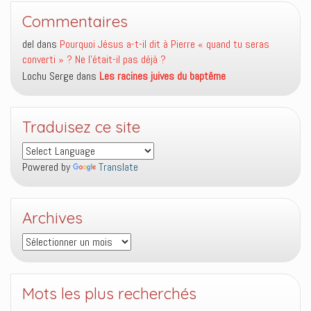
Commentaires
del
dans
Pourquoi Jésus a-t-il dit à Pierre « quand tu seras
converti » ? Ne l’était-il pas déjà ?
Lochu Serge
dans
Les racines juives du baptême
Traduisez ce site
Powered by
Translate
Archives
Archives
Mots les plus recherchés