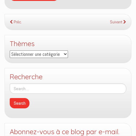
Préc.
Suivant
Thèmes
Thèmes
Recherche
Abonnez-vous à ce blog par e-mail.