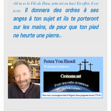
«Si tu es le Fils de Dieu, jette-toi en bas! En effet, il est
Il donnera des ordres à ses
écrit:
anges à ton sujet et ils te porteront
sur les mains, de peur que ton pied
ne heurte une pierre.
»