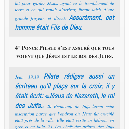
lui pour garder Jésus, ayant vu le tremblement de
terre et ce qui venait d’arriver, furent saisis d’une
Assurément, cet
grande frayeur, et dirent:
homme était Fils de Dieu.
4° Ponce Pilate s’est assuré que tous
voient que Jésus est le roi des Juifs.
Pilate rédigea aussi un
Jean 19:19
écriteau qu’il plaça sur la croix; il y
était écrit: «Jésus de Nazareth, le roi
des Juifs.
» 20 Beaucoup de Juifs lurent cette
inscription parce que l’endroit où Jésus fut crucifié
était près de la ville. Elle était écrite en hébreu, en
grec et en latin. 21 Les chefs des prêtres des Juifs