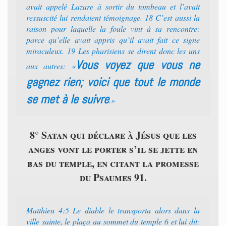
avait appelé Lazare à sortir du tombeau et l’avait
ressuscité lui rendaient témoignage. 18 C’est aussi la
raison pour laquelle la foule vint à sa rencontre:
parce qu’elle avait appris qu’il avait fait ce signe
miraculeux. 19 Les pharisiens se dirent donc les uns
Vous voyez que vous ne
aux autres: «
gagnez rien; voici que tout le monde
se met à le suivre
.»
8° Satan qui déclare à Jésus que les
anges vont le porter s’il se jette en
bas du temple, en citant la promesse
du Psaumes 91.
Matthieu 4:5 Le diable le transporta alors dans la
ville sainte, le plaça au sommet du temple 6 et lui dit: