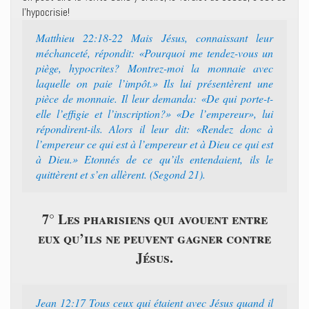
l’hypocrisie!
Matthieu 22:18-22 Mais Jésus, connaissant leur
méchanceté, répondit: «Pourquoi me tendez-vous un
piège, hypocrites? Montrez-moi la monnaie avec
laquelle on paie l’impôt.» Ils lui présentèrent une
pièce de monnaie. Il leur demanda: «De qui porte-t-
elle l’effigie et l’inscription?» «De l’empereur», lui
répondirent-ils. Alors il leur dit: «Rendez donc à
l’empereur ce qui est à l’empereur et à Dieu ce qui est
à Dieu.» Etonnés de ce qu’ils entendaient, ils le
quittèrent et s’en allèrent. (Segond 21).
7° Les pharisiens qui avouent entre
eux qu’ils ne peuvent gagner contre
Jésus.
Jean 12:17 Tous ceux qui étaient avec Jésus quand il