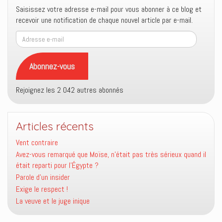
Saisissez votre adresse e-mail pour vous abonner à ce blog et
recevoir une notification de chaque nouvel article par e-mail.
Adresse
e-
mail
Abonnez-vous
Rejoignez les 2 042 autres abonnés
Articles récents
Vent contraire
Avez-vous remarqué que Moïse, n’était pas très sérieux quand il
était reparti pour l’Égypte ?
Parole d’un insider
Exige le respect !
La veuve et le juge inique