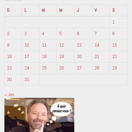
D
L
M
M
J
V
S
1
2
3
4
5
6
7
8
9
10
11
12
13
14
15
16
17
18
19
20
21
22
23
24
25
26
27
28
29
30
31
« Jan