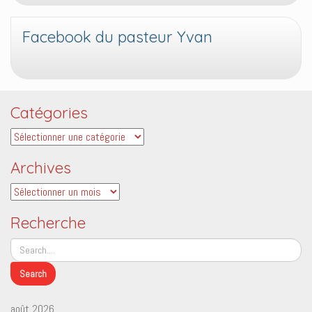
Facebook du pasteur Yvan
Catégories
Catégories
Archives
Archives
Recherche
août 2026