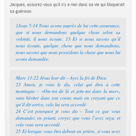
Jacques, assurez-vous qu’il n’y a rien dans sa vie qui bloquerait
sa guérison.
1Jean 5:14 Nous avons auprès de lui cette assurance,
que si nous demandons quelque chose selon sa
volonté, il nous écoute. 15 Et si nous savons qu’il
nous écoute, quelque chose que nous demandions,
nous savons que nous possédons la chose que nous lui
avons demandée.
Marc 11:22 Jésus leur dit – Ayez la foi de Dieu.
23 Amen, je vous le dis, celui qui dira à cette
montagne – «Ote-toi de là et jette-toi dans la mer»,
sans hésiter dans son coeur, mais en croyant que ce
qu’il dit arrive, cela lui sera accordé.
24 C’est pourquoi je vous dis – Tout ce que vous
demandez en priant, croyez que vous l’avez reçu, et
cela vous sera accordé.
25 Et lorsque vous êtes debout en prière, si vous avez