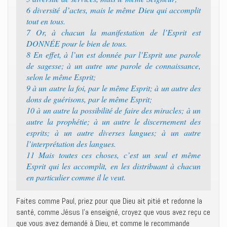
6 diversité d’actes, mais le même Dieu qui accomplit
tout en tous.
7 Or, à chacun la manifestation de l’Esprit est
DONNÉE pour le bien de tous.
8 En effet, à l’un est donnée par l’Esprit une parole
de sagesse; à un autre une parole de connaissance,
selon le même Esprit;
9 à un autre la foi, par le même Esprit; à un autre des
dons de guérisons, par le même Esprit;
10 à un autre la possibilité de faire des miracles; à un
autre la prophétie; à un autre le discernement des
esprits; à un autre diverses langues; à un autre
l’interprétation des langues.
11 Mais toutes ces choses, c’est un seul et même
Esprit qui les accomplit, en les distribuant à chacun
en particulier comme il le veut.
Faites comme Paul, priez pour que Dieu ait pitié et redonne la
santé, comme Jésus l’a enseigné, croyez que vous avez reçu ce
que vous avez demandé à Dieu, et comme le recommande