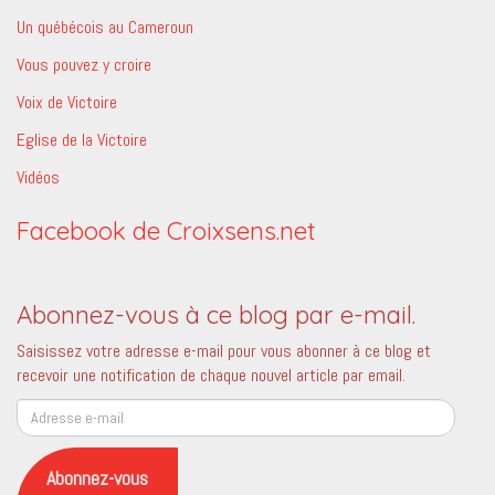
Un québécois au Cameroun
Vous pouvez y croire
Voix de Victoire
Eglise de la Victoire
Vidéos
Facebook de Croixsens.net
Abonnez-vous à ce blog par e-mail.
Saisissez votre adresse e-mail pour vous abonner à ce blog et
recevoir une notification de chaque nouvel article par email.
Adresse
e-
mail
Abonnez-vous