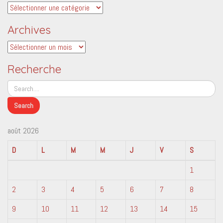
Catégories
Archives
Archives
Recherche
août 2026
D
L
M
M
J
V
S
1
2
3
4
5
6
7
8
9
10
11
12
13
14
15