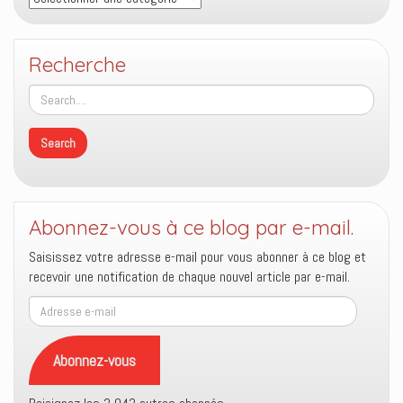
Recherche
Abonnez-vous à ce blog par e-mail.
Saisissez votre adresse e-mail pour vous abonner à ce blog et
recevoir une notification de chaque nouvel article par e-mail.
Adresse
e-
mail
Abonnez-vous