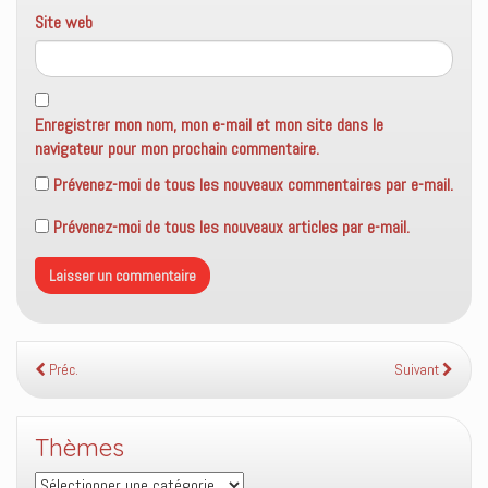
Site web
Enregistrer mon nom, mon e-mail et mon site dans le
navigateur pour mon prochain commentaire.
Prévenez-moi de tous les nouveaux commentaires par e-mail.
Prévenez-moi de tous les nouveaux articles par e-mail.
Préc.
Suivant
Thèmes
Thèmes