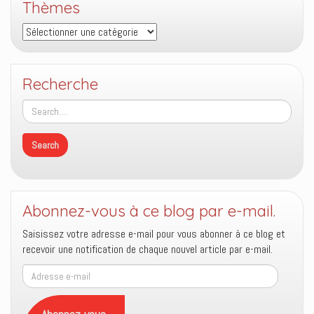
Thèmes
Thèmes
Recherche
Abonnez-vous à ce blog par e-mail.
Saisissez votre adresse e-mail pour vous abonner à ce blog et
recevoir une notification de chaque nouvel article par e-mail.
Adresse
e-
mail