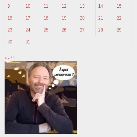
9
10
11
12
13
14
15
16
17
18
19
20
21
22
23
24
25
26
27
28
29
30
31
« Jan