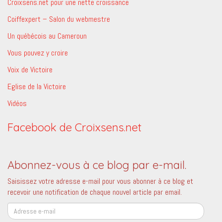
Croixsens.net pour une nette croissance
Coiffexpert – Salon du webmestre
Un québécois au Cameroun
Vous pouvez y croire
Voix de Victoire
Eglise de la Victoire
Vidéos
Facebook de Croixsens.net
Abonnez-vous à ce blog par e-mail.
Saisissez votre adresse e-mail pour vous abonner à ce blog et
recevoir une notification de chaque nouvel article par email.
Adresse
e-