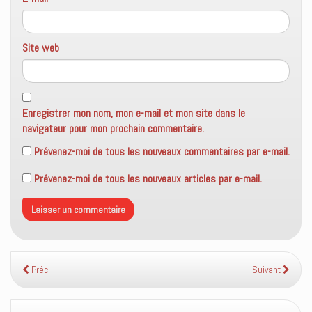
Site web
Enregistrer mon nom, mon e-mail et mon site dans le
navigateur pour mon prochain commentaire.
Prévenez-moi de tous les nouveaux commentaires par e-mail.
Prévenez-moi de tous les nouveaux articles par e-mail.
Préc.
Suivant