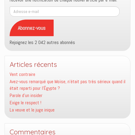
Adresse
e-
mail
Abonnez-vous
Rejoignez les 2 042 autres abonnés
Articles récents
Vent contraire
Avez-vous remarqué que Moïse, n’était pas très sérieux quand il
était reparti pour l’Égypte ?
Parole d’un insider
Exige le respect !
La veuve et le juge inique
Commentaires