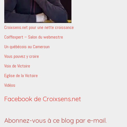
Croixsens.net pour une nette croissance
Coiffexpert – Salon du webmestre
Un québécois au Cameroun
Vous pouvez y croire
Voix de Victoire
Eglise de la Victoire
Vidéos
Facebook de Croixsens.net
Abonnez-vous à ce blog par e-mail.