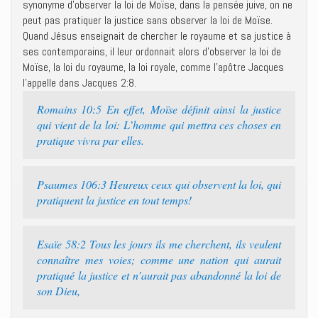
synonyme d’observer la loi de Moïse, dans la pensée juive, on ne
peut pas pratiquer la justice sans observer la loi de Moïse.
Quand Jésus enseignait de chercher le royaume et sa justice à
ses contemporains, il leur ordonnait alors d’observer la loi de
Moïse, la loi du royaume, la loi royale, comme l’apôtre Jacques
l’appelle dans Jacques 2:8.
Romains 10:5 En effet, Moïse définit ainsi la justice
qui vient de la loi: L’homme qui mettra ces choses en
pratique vivra par elles.
Psaumes 106:3 Heureux ceux qui observent la loi, qui
pratiquent la justice en tout temps!
Esaïe 58:2 Tous les jours ils me cherchent, ils veulent
connaître mes voies; comme une nation qui aurait
pratiqué la justice et n’aurait pas abandonné la loi de
son Dieu,