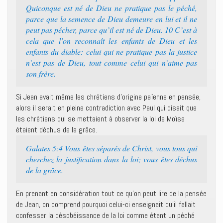
Quiconque est né de Dieu ne pratique pas le péché,
parce que la semence de Dieu demeure en lui et il ne
peut pas pécher, parce qu’il est né de Dieu. 10 C’est à
cela que l’on reconnaît les enfants de Dieu et les
enfants du diable: celui qui ne pratique pas la justice
n’est pas de Dieu, tout comme celui qui n’aime pas
son frère.
Si Jean avait même les chrétiens d’origine païenne en pensée,
alors il serait en pleine contradiction avec Paul qui disait que
les chrétiens qui se mettaient à observer la loi de Moïse
étaient déchus de la grâce.
Galates 5:4 Vous êtes séparés de Christ, vous tous qui
cherchez la justification dans la loi; vous êtes déchus
de la grâce.
En prenant en considération tout ce qu’on peut lire de la pensée
de Jean, on comprend pourquoi celui-ci enseignait qu’il fallait
confesser la désobéissance de la loi comme étant un péché