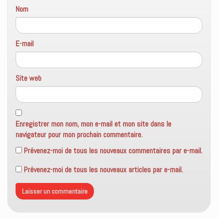
)
Nom
E-mail
Site web
Enregistrer mon nom, mon e-mail et mon site dans le
navigateur pour mon prochain commentaire.
Prévenez-moi de tous les nouveaux commentaires par e-mail.
Prévenez-moi de tous les nouveaux articles par e-mail.