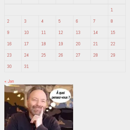
1
2
3
4
5
6
7
8
9
10
11
12
13
14
15
16
17
18
19
20
21
22
23
24
25
26
27
28
29
30
31
« Jan