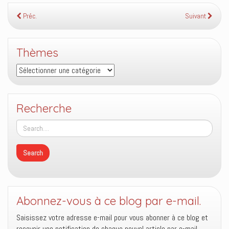
Préc.
Suivant
Thèmes
Thèmes
Recherche
Abonnez-vous à ce blog par e-mail.
Saisissez votre adresse e-mail pour vous abonner à ce blog et
recevoir une notification de chaque nouvel article par e-mail.