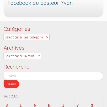
Facebook du pasteur Yvan
Catégories
Catégories
Archives
Archives
Recherche
août 2026
D
L
M
M
J
V
S