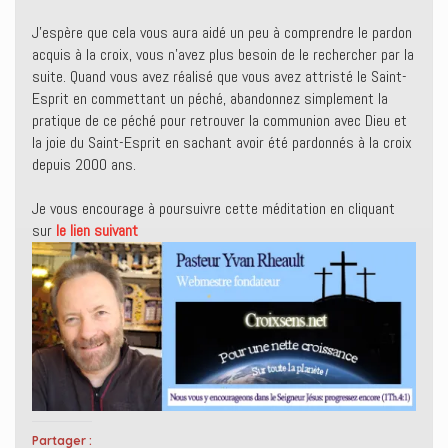
J’espère que cela vous aura aidé un peu à comprendre le pardon
acquis à la croix, vous n’avez plus besoin de le rechercher par la
suite. Quand vous avez réalisé que vous avez attristé le Saint-
Esprit en commettant un péché, abandonnez simplement la
pratique de ce péché pour retrouver la communion avec Dieu et
la joie du Saint-Esprit en sachant avoir été pardonnés à la croix
depuis 2000 ans.
Je vous encourage à poursuivre cette méditation en cliquant
sur
le lien suivant
Partager :