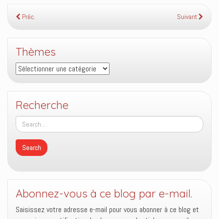
Préc.
Suivant
Thèmes
Thèmes
Recherche
Abonnez-vous à ce blog par e-mail.
Saisissez votre adresse e-mail pour vous abonner à ce blog et