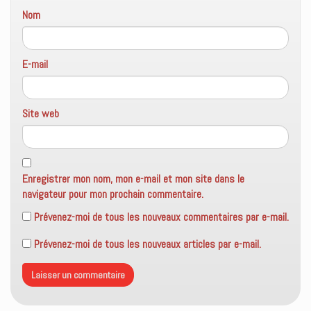
Nom
E-mail
Site web
Enregistrer mon nom, mon e-mail et mon site dans le
navigateur pour mon prochain commentaire.
Prévenez-moi de tous les nouveaux commentaires par e-mail.
Prévenez-moi de tous les nouveaux articles par e-mail.