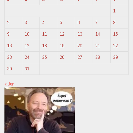
1
2
3
4
5
6
7
8
9
10
11
12
13
14
15
16
17
18
19
20
21
22
23
24
25
26
27
28
29
30
31
« Jan