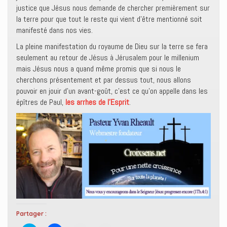
justice que Jésus nous demande de chercher premièrement sur
la terre pour que tout le reste qui vient d’être mentionné soit
manifesté dans nos vies.
La pleine manifestation du royaume de Dieu sur la terre se fera
seulement au retour de Jésus à Jérusalem pour le millenium
mais Jésus nous a quand même promis que si nous le
cherchons présentement et par dessus tout, nous allons
pouvoir en jouir d’un avant-goût, c’est ce qu’on appelle dans les
épîtres de Paul,
les arrhes de l’Esprit
.
Partager :