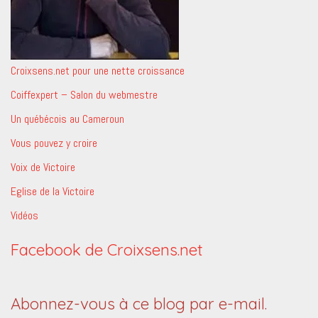
Croixsens.net pour une nette croissance
Coiffexpert – Salon du webmestre
Un québécois au Cameroun
Vous pouvez y croire
Voix de Victoire
Eglise de la Victoire
Vidéos
Facebook de Croixsens.net
Abonnez-vous à ce blog par e-mail.