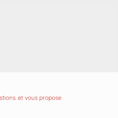
tions. et vous propose