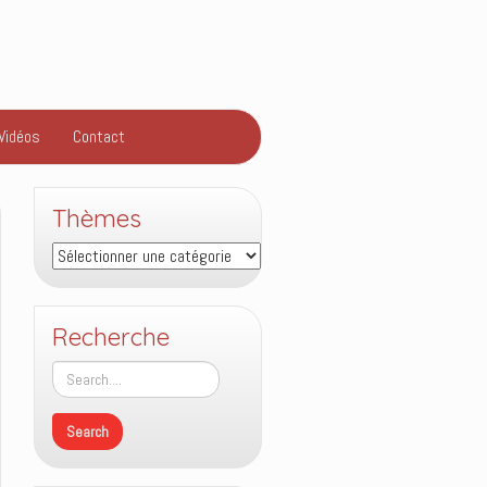
Vidéos
Contact
Thèmes
Thèmes
Recherche