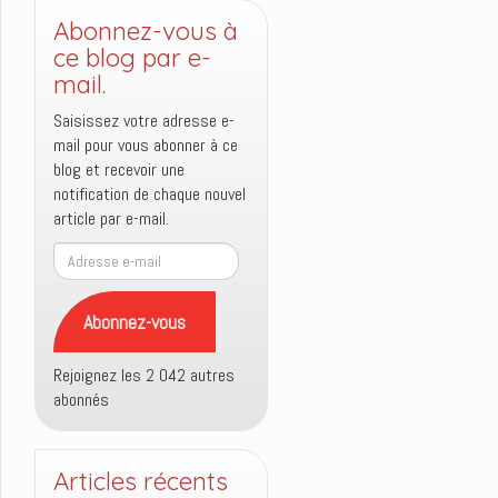
Abonnez-vous à
ce blog par e-
mail.
Saisissez votre adresse e-
mail pour vous abonner à ce
blog et recevoir une
notification de chaque nouvel
article par e-mail.
Adresse
e-
mail
Abonnez-vous
Rejoignez les 2 042 autres
abonnés
Articles récents