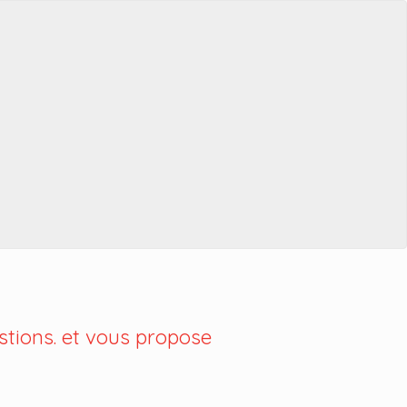
tions. et vous propose