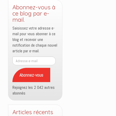
Abonnez-vous à
ce blog par e-
mail.
Saisissez votre adresse e-
mail pour vous abonner à ce
blog et recevoir une
notification de chaque nouvel
article par e-mail.
Adresse
e-
mail
Abonnez-vous
Rejoignez les 2 042 autres
abonnés
Articles récents