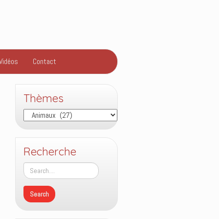
Vidéos
Contact
Thèmes
Thèmes
Recherche