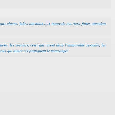
aux chiens, faites attention aux mauvais ouvriers, faites attention
ns, les sorciers, ceux qui vivent dans l’immoralité sexuelle, les
s ceux qui aiment et pratiquent le mensonge!