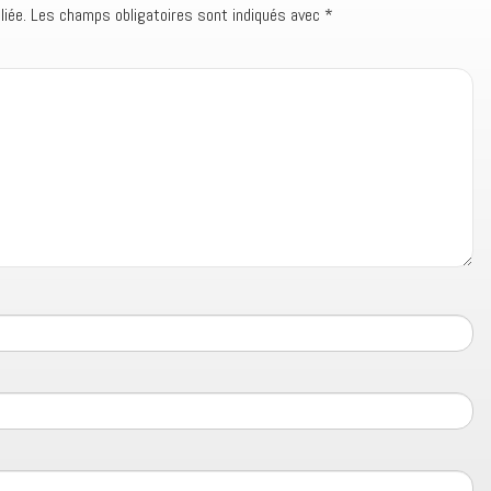
iée.
Les champs obligatoires sont indiqués avec
*