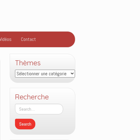
Vidéos
Contact
Thèmes
Thèmes
Recherche