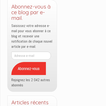
Abonnez-vous à
ce blog par e-
mail.
Saisissez votre adresse e-
mail pour vous abonner à ce
blog et recevoir une
notification de chaque nouvel
article par e-mail.
Adresse
e-
mail
Abonnez-vous
Rejoignez les 2 042 autres
abonnés
Articles récents