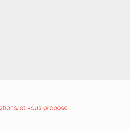
tions. et vous propose