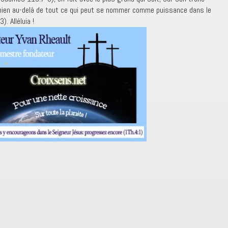
 bien au-delà de tout ce qui peut se nommer comme puissance dans le
. Alléluia !