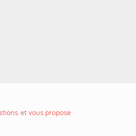
tions. et vous propose