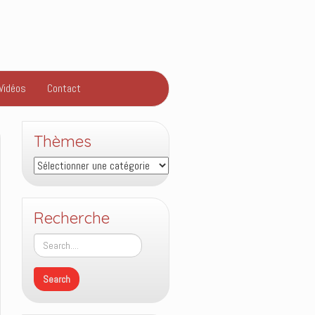
Vidéos
Contact
Thèmes
Thèmes
Recherche