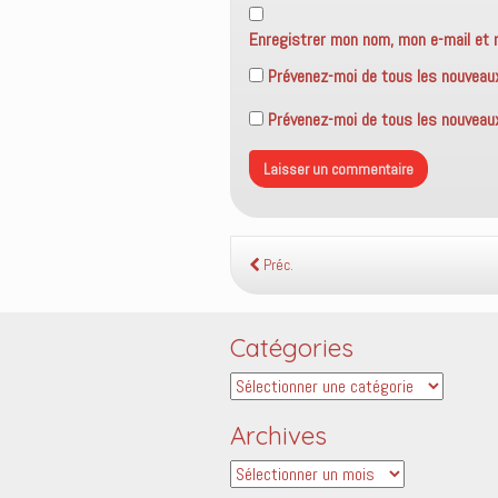
Enregistrer mon nom, mon e-mail et 
Prévenez-moi de tous les nouveau
Prévenez-moi de tous les nouveaux 
Préc.
Catégories
Catégories
Archives
Archives