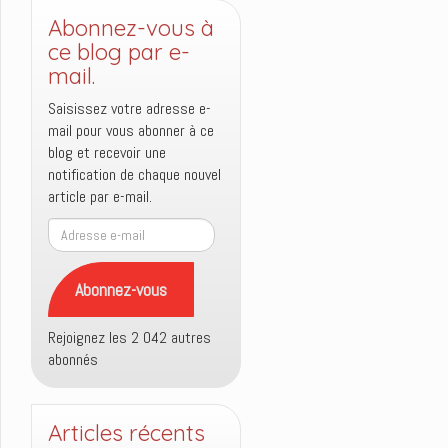
Abonnez-vous à
ce blog par e-
mail.
Saisissez votre adresse e-
mail pour vous abonner à ce
blog et recevoir une
notification de chaque nouvel
article par e-mail.
Adresse
e-
mail
Abonnez-vous
Rejoignez les 2 042 autres
abonnés
Articles récents