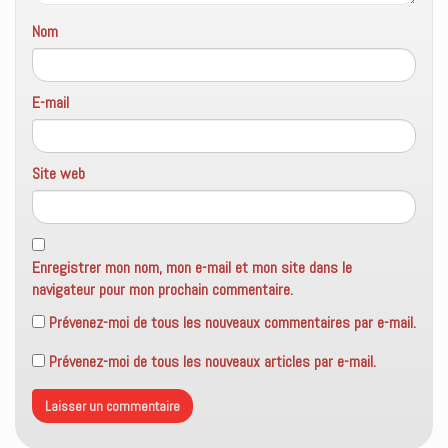
Nom
E-mail
Site web
Enregistrer mon nom, mon e-mail et mon site dans le
navigateur pour mon prochain commentaire.
Prévenez-moi de tous les nouveaux commentaires par e-mail.
Prévenez-moi de tous les nouveaux articles par e-mail.