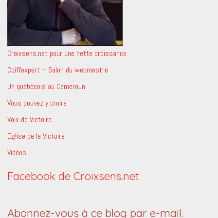
Croixsens.net pour une nette croissance
Coiffexpert – Salon du webmestre
Un québécois au Cameroun
Vous pouvez y croire
Voix de Victoire
Eglise de la Victoire
Vidéos
Facebook de Croixsens.net
Abonnez-vous à ce blog par e-mail.