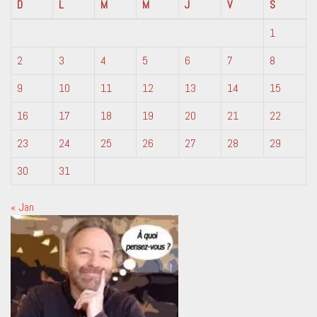
D
L
M
M
J
V
S
1
2
3
4
5
6
7
8
9
10
11
12
13
14
15
16
17
18
19
20
21
22
23
24
25
26
27
28
29
30
31
« Jan