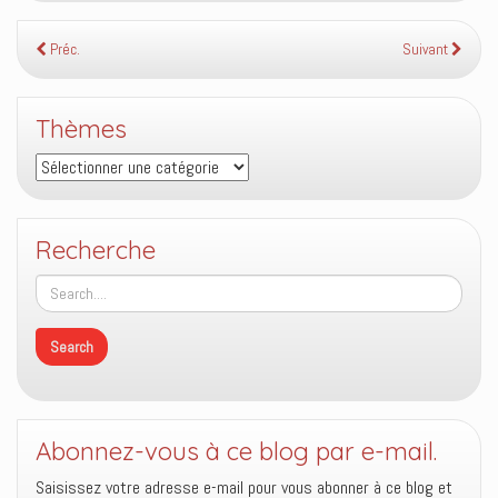
Préc.
Suivant
Thèmes
Thèmes
Recherche
Abonnez-vous à ce blog par e-mail.
Saisissez votre adresse e-mail pour vous abonner à ce blog et