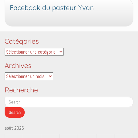
Facebook du pasteur Yvan
Catégories
Catégories
Archives
Archives
Recherche
août 2026