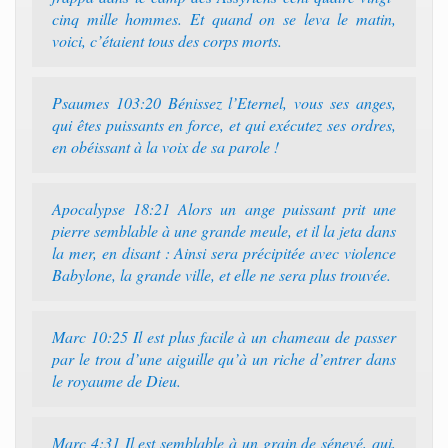
cinq mille hommes. Et quand on se leva le matin,
voici, c’étaient tous des corps morts.
Psaumes 103:20 Bénissez l’Eternel, vous ses anges,
qui êtes puissants en force, et qui exécutez ses ordres,
en obéissant à la voix de sa parole !
Apocalypse 18:21 Alors un ange puissant prit une
pierre semblable à une grande meule, et il la jeta dans
la mer, en disant : Ainsi sera précipitée avec violence
Babylone, la grande ville, et elle ne sera plus trouvée.
Marc 10:25 Il est plus facile à un chameau de passer
par le trou d’une aiguille qu’à un riche d’entrer dans
le royaume de Dieu.
Marc 4:31 Il est semblable à un grain de sénevé, qui,