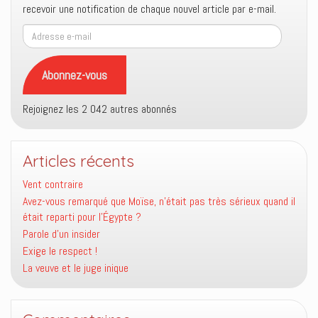
recevoir une notification de chaque nouvel article par e-mail.
Adresse
e-
mail
Abonnez-vous
Rejoignez les 2 042 autres abonnés
Articles récents
Vent contraire
Avez-vous remarqué que Moïse, n’était pas très sérieux quand il
était reparti pour l’Égypte ?
Parole d’un insider
Exige le respect !
La veuve et le juge inique