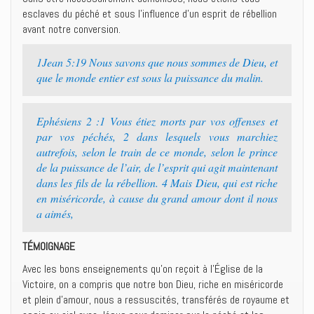
esclaves du péché et sous l’influence d’un esprit de rébellion
avant notre conversion.
1Jean 5:19 Nous savons que nous sommes de Dieu, et
que le monde entier est sous la puissance du malin.
Ephésiens 2 :1 Vous étiez morts par vos offenses et
par vos péchés, 2 dans lesquels vous marchiez
autrefois, selon le train de ce monde, selon le prince
de la puissance de l’air, de l’esprit qui agit maintenant
dans les fils de la rébellion. 4 Mais Dieu, qui est riche
en miséricorde, à cause du grand amour dont il nous
a aimés,
TÉMOIGNAGE
Avec les bons enseignements qu’on reçoit à l’Église de la
Victoire, on a compris que notre bon Dieu, riche en miséricorde
et plein d’amour, nous a ressuscités, transférés de royaume et