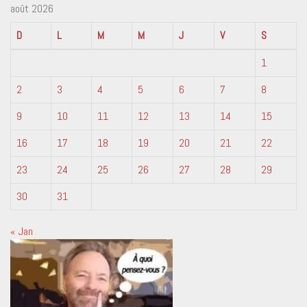
août 2026
D
L
M
M
J
V
S
1
2
3
4
5
6
7
8
9
10
11
12
13
14
15
16
17
18
19
20
21
22
23
24
25
26
27
28
29
30
31
« Jan