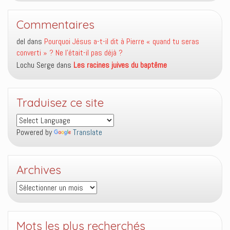
Commentaires
del
dans
Pourquoi Jésus a-t-il dit à Pierre « quand tu seras
converti » ? Ne l’était-il pas déjà ?
Lochu Serge
dans
Les racines juives du baptême
Traduisez ce site
Powered by
Translate
Archives
Archives
Mots les plus recherchés