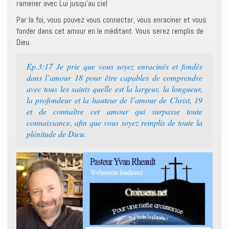
ramener avec Lui jusqu’au ciel
Par la foi, vous pouvez vous connecter, vous enraciner et vous
fonder dans cet amour en le méditant. Vous serez remplis de
Dieu.
Ep.3:17 Je prie que vous soyez enracinés et fondés
dans l’amour 18 pour être capables de comprendre
avec tous les saints quelle est la largeur, la longueur,
la profondeur et la hauteur de l’amour de Christ, 19
et de connaître cet amour qui surpasse toute
connaissance, afin que vous soyez remplis de toute la
plénitude de Dieu.