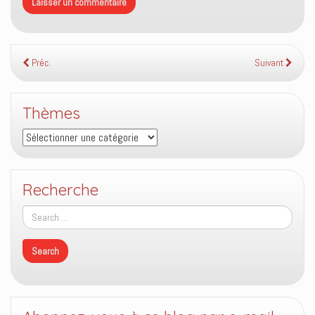
Préc.
Suivant
Thèmes
Thèmes
Recherche