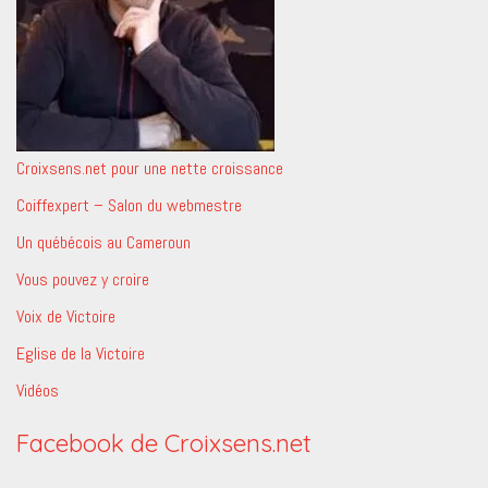
Croixsens.net pour une nette croissance
Coiffexpert – Salon du webmestre
Un québécois au Cameroun
Vous pouvez y croire
Voix de Victoire
Eglise de la Victoire
Vidéos
Facebook de Croixsens.net