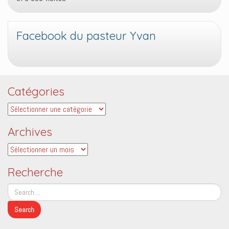
Facebook du pasteur Yvan
Catégories
Catégories
Archives
Archives
Recherche