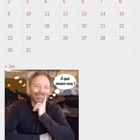
2
3
4
5
6
7
8
9
10
11
12
13
14
15
16
17
18
19
20
21
22
23
24
25
26
27
28
29
30
31
« Jan