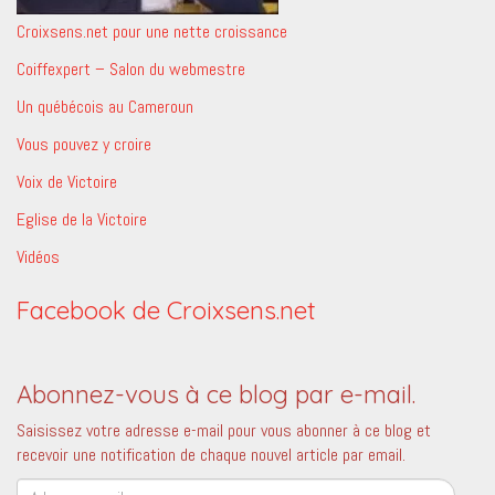
Croixsens.net pour une nette croissance
Coiffexpert – Salon du webmestre
Un québécois au Cameroun
Vous pouvez y croire
Voix de Victoire
Eglise de la Victoire
Vidéos
Facebook de Croixsens.net
Abonnez-vous à ce blog par e-mail.
Saisissez votre adresse e-mail pour vous abonner à ce blog et
recevoir une notification de chaque nouvel article par email.
Adresse