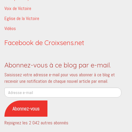
Voix de Victoire
Eglise de la Victoire
Vidéos
Facebook de Croixsens.net
Abonnez-vous à ce blog par e-mail.
Saisissez votre adresse e-mail pour vous abonner à ce blog et
recevoir une notification de chaque nouvel article par email.
Adresse
e-
mail
Abonnez-vous
Rejoignez les 2 042 autres abonnés