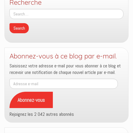
Recherche
Abonnez-vous à ce blog par e-mail.
Saisissez votre adresse e-mail pour vous abonner à ce blog et
recevoir une notification de chaque nouvel article par e-mail.
Adresse
e-
mail
Abonnez-vous
Rejoignez les 2 042 autres abonnés