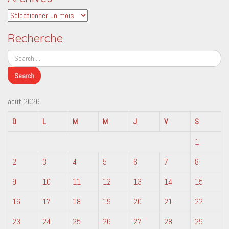
Archives
Recherche
août 2026
D
L
M
M
J
V
S
1
2
3
4
5
6
7
8
9
10
11
12
13
14
15
16
17
18
19
20
21
22
23
24
25
26
27
28
29