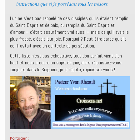
instructions que si je possédais tous les trésors.
Luc ne s’est pas rappelé de ces disciples qu’ils étaient remplis
du Saint-Esprit et de paix, ou remplis du Saint-Esprit et
d’amour – c’était assurément vrai aussi – mais ce qui l’avait le
plus frappé, c’était leur joie. Pourquoi ? Peut-être parce qu’elle
contrastait avec un contexte de persécution.
Cette liste n’est pas exhaustive, tout don parfait vient d’en
haut et nous procure un sujet de joie, alors réjouissez-vous
toujours dans le Seigneur, je le répète, réjouissez-vous !
Partager :