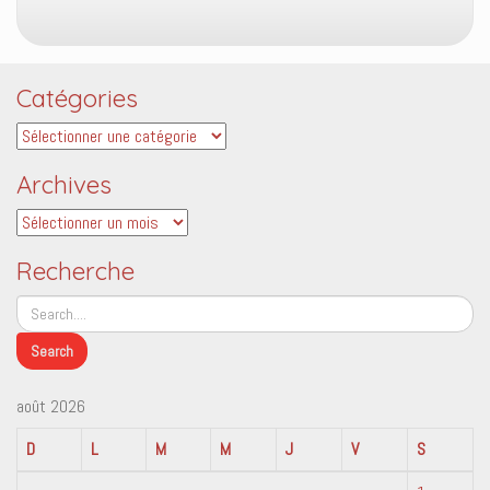
Catégories
Catégories
Archives
Archives
Recherche
août 2026
D
L
M
M
J
V
S