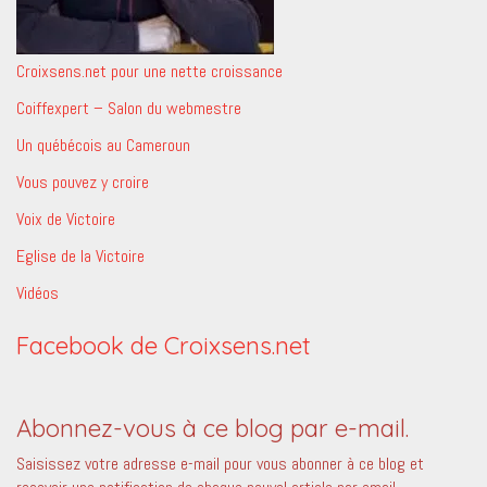
Croixsens.net pour une nette croissance
Coiffexpert – Salon du webmestre
Un québécois au Cameroun
Vous pouvez y croire
Voix de Victoire
Eglise de la Victoire
Vidéos
Facebook de Croixsens.net
Abonnez-vous à ce blog par e-mail.
Saisissez votre adresse e-mail pour vous abonner à ce blog et