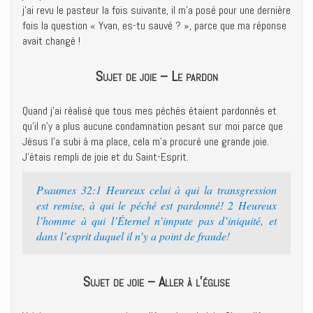
j’ai revu le pasteur la fois suivante, il m’a posé pour une dernière
fois la question « Yvan, es-tu sauvé ? », parce que ma réponse
avait changé !
Sujet de joie – Le pardon
Quand j’ai réalisé que tous mes péchés étaient pardonnés et
qu’il n’y a plus aucune condamnation pesant sur moi parce que
Jésus l’a subi à ma place, cela m’a procuré une grande joie.
J’étais rempli de joie et du Saint-Esprit.
Psaumes 32:1 Heureux celui à qui la transgression
est remise, à qui le péché est pardonné! 2 Heureux
l’homme à qui l’Éternel n’impute pas d’iniquité, et
dans l’esprit duquel il n’y a point de fraude!
Sujet de joie – Aller à l’église