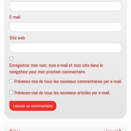
)
E-mail
Site web
Enregistrer mon nom, mon e-mail et mon site dans le
navigateur pour mon prochain commentaire.
Prévenez-moi de tous les nouveaux commentaires par e-mail.
Prévenez-moi de tous les nouveaux articles par e-mail.