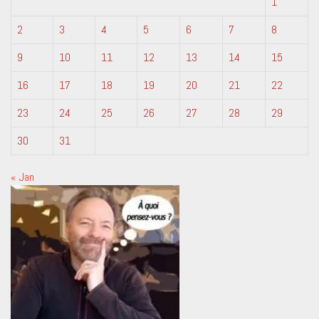
1
2
3
4
5
6
7
8
9
10
11
12
13
14
15
16
17
18
19
20
21
22
23
24
25
26
27
28
29
30
31
« Jan