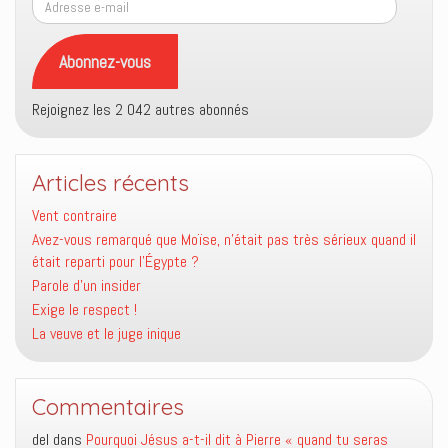
e-
mail
Abonnez-vous
Rejoignez les 2 042 autres abonnés
Articles récents
Vent contraire
Avez-vous remarqué que Moïse, n’était pas très sérieux quand il
était reparti pour l’Égypte ?
Parole d’un insider
Exige le respect !
La veuve et le juge inique
Commentaires
del
dans
Pourquoi Jésus a-t-il dit à Pierre « quand tu seras