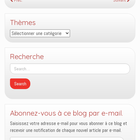
Préc.
Suivant
Thèmes
Thèmes
Recherche
Abonnez-vous à ce blog par e-mail.
Saisissez votre adresse e-mail pour vous abonner à ce blog et
recevoir une notification de chaque nouvel article par e-mail.
Adresse