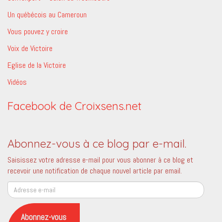
Un québécois au Cameroun
Vous pouvez y croire
Voix de Victoire
Eglise de la Victoire
Vidéos
Facebook de Croixsens.net
Abonnez-vous à ce blog par e-mail.
Saisissez votre adresse e-mail pour vous abonner à ce blog et
recevoir une notification de chaque nouvel article par email.
Adresse
e-
mail
Abonnez-vous