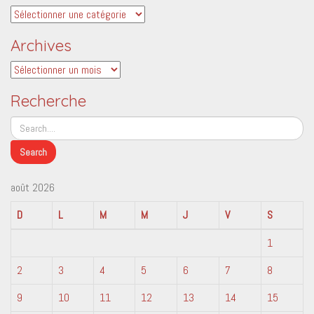
Catégories
Archives
Archives
Recherche
août 2026
D
L
M
M
J
V
S
1
2
3
4
5
6
7
8
9
10
11
12
13
14
15