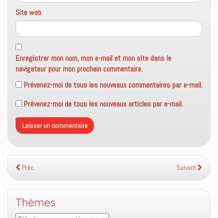
Site web
Enregistrer mon nom, mon e-mail et mon site dans le
navigateur pour mon prochain commentaire.
Prévenez-moi de tous les nouveaux commentaires par e-mail.
Prévenez-moi de tous les nouveaux articles par e-mail.
Préc.
Suivant
Thèmes
Thèmes