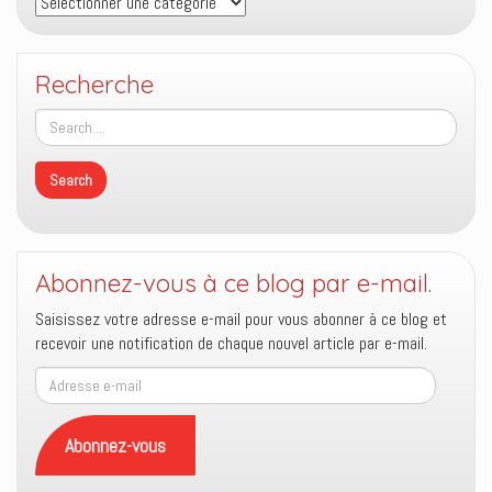
Recherche
Abonnez-vous à ce blog par e-mail.
Saisissez votre adresse e-mail pour vous abonner à ce blog et
recevoir une notification de chaque nouvel article par e-mail.
Adresse
e-
mail
Abonnez-vous