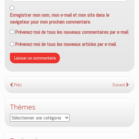
Enregistrer mon nom, mon e-mail et mon site dans le
navigateur pour mon prochain commentaire.
Prévenez-moi de tous les nouveaux commentaires par e-mail.
Prévenez-moi de tous les nouveaux articles par e-mail.
Préc.
Suivant
Thèmes
Thèmes