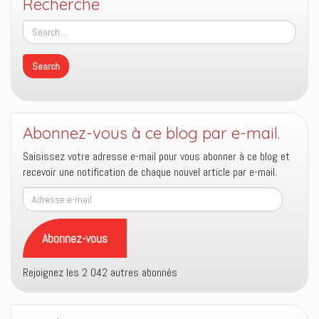
Recherche
Abonnez-vous à ce blog par e-mail.
Saisissez votre adresse e-mail pour vous abonner à ce blog et
recevoir une notification de chaque nouvel article par e-mail.
Adresse
e-
mail
Abonnez-vous
Rejoignez les 2 042 autres abonnés