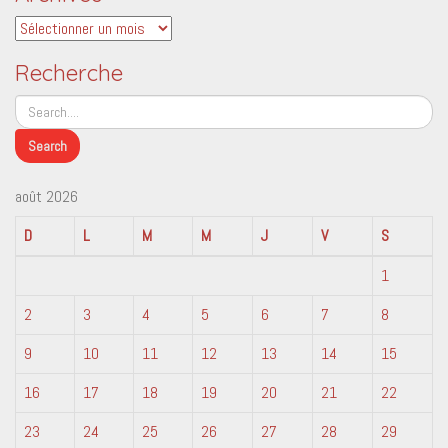
Archives
Recherche
août 2026
D
L
M
M
J
V
S
1
2
3
4
5
6
7
8
9
10
11
12
13
14
15
16
17
18
19
20
21
22
23
24
25
26
27
28
29