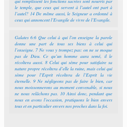
qui remplissent les fonctions sacrées sont nourris par
le temple, que ceux qui servent à l’autel ont part à
l’autel? 14 De même aussi, le Seigneur a ordonné à
ceux qui annoncent l’Evangile de vivre de l’Evangile.
Galates 6:6 Que celui à qui l’on enseigne la parole
donne une part de tous ses biens à celui qui
l’enseigne. 7 Ne vous y trompez pas: on ne se moque
pas de Dieu. Ce qu’un homme aura semé, il le
récoltera aussi. 8 Celui qui sème pour satisfaire sa
nature propre récoltera d’elle la ruine, mais celui qui
sème pour l’Esprit récoltera de l’Esprit la vie
éternelle. 9 Ne négligeons pas de faire le bien, car
nous moissonnerons au moment convenable, si nous
ne nous relâchons pas. 10 Ainsi donc, pendant que
nous en avons l’occasion, pratiquons le bien envers
tous et en particulier envers nos proches dans la foi.