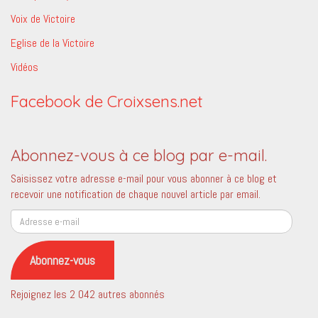
Voix de Victoire
Eglise de la Victoire
Vidéos
Facebook de Croixsens.net
Abonnez-vous à ce blog par e-mail.
Saisissez votre adresse e-mail pour vous abonner à ce blog et
recevoir une notification de chaque nouvel article par email.
Adresse
e-
mail
Abonnez-vous
Rejoignez les 2 042 autres abonnés