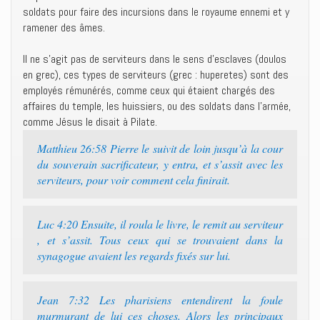
soldats pour faire des incursions dans le royaume ennemi et y
ramener des âmes.
Il ne s’agit pas de serviteurs dans le sens d’esclaves (doulos
en grec), ces types de serviteurs (grec : huperetes) sont des
employés rémunérés, comme ceux qui étaient chargés des
affaires du temple, les huissiers, ou des soldats dans l’armée,
comme Jésus le disait à Pilate.
Matthieu 26:58 Pierre le suivit de loin jusqu’à la cour
du souverain sacrificateur, y entra, et s’assit avec les
serviteurs, pour voir comment cela finirait.
Luc 4:20 Ensuite, il roula le livre, le remit au serviteur
, et s’assit. Tous ceux qui se trouvaient dans la
synagogue avaient les regards fixés sur lui.
Jean 7:32 Les pharisiens entendirent la foule
murmurant de lui ces choses. Alors les principaux