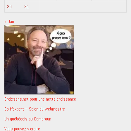
30
31
« Jan
Croixsens.net pour une nette croissance
Coiffexpert – Salon du webmestre
Un québécois au Cameroun
Vous pouvez y croire