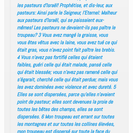
les pasteurs d’Israël! Prophétise, et dis-leur, aux
pasteurs: Ainsi parle le Seigneur, l’Eternel: Malheur
aux pasteurs d’Israël, qui se paissaient eux-
mêmes! Les pasteurs ne devaient-ils pas paître le
troupeau? 3 Vous avez mangé la graisse, vous
vous êtes vêtus avec la laine, vous avez tué ce qui
était gras, vous n’avez point fait paître les brebis.
4 Vous n’avez pas fortifié celles qui étaient
faibles, guéri celle qui était malade, pansé celle
qui était blessée; vous n’avez pas ramené celle qui
s’égarait, cherché celle qui était perdue; mais vous
les avez dominées avec violence et avec dureté. 5
Elles se sont dispersées, parce qu’elles n’avaient
point de pasteur; elles sont devenues la proie de
toutes les bêtes des champs, elles se sont
dispersées. 6 Mon troupeau est errant sur toutes
les montagnes et sur toutes les collines élevées,
mon troupeau est dispersé sur toute la face du