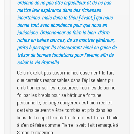
ordonne de ne pas être orgueilleux et de ne pas
mettre leur espérance dans des richesses
incertaines, mais dans le Dieu [vivant,] qui nous
donne tout avec abondance pour que nous en
jouissions. Ordonne-leur de faire le bien, d’être
riches en belles œuvres, de se montrer généreux,
prêts à partager. Ils s’assureront ainsi en guise de
trésor de bonnes fondations pour l’avenir, afin de
saisir la vie éternelle.
Cela n’exclut pas aussi malheureusement le fait
que certains responsables dans l’église aient pu
ambitionner sur les ressources fournies de bonne
foi par les brebis pour se bâtir une fortune
personnelle, ce piège dangereux est bien réel et
certains peuvent y être tombés et pris dans les
liens de la cupidité idolâtre dont il est très difficile
à s’en défaire comme Pierre l’avait fait remarqué à
Simon le magicien.