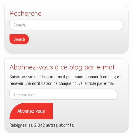
Recherche
Abonnez-vous à ce blog par e-mail.
Saisissez votre adresse e-mail pour vous abonner à ce blog et
recevoir une notification de chaque nouvel article par e-mail.
Adresse
e-
mail
Abonnez-vous
Rejoignez les 2 042 autres abonnés