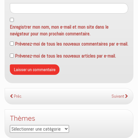
Enregistrer mon nom, mon e-mail et mon site dans le
navigateur pour mon prochain commentaire.
Prévenez-moi de tous les nouveaux commentaires par e-mail.
Prévenez-moi de tous les nouveaux articles par e-mail.
Préc.
Suivant
Thèmes
Thèmes