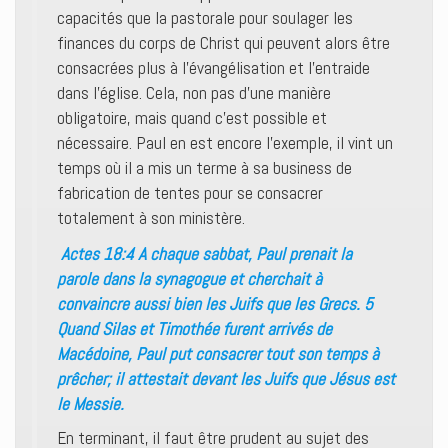
capacités que la pastorale pour soulager les
finances du corps de Christ qui peuvent alors être
consacrées plus à l’évangélisation et l’entraide
dans l’église. Cela, non pas d’une manière
obligatoire, mais quand c’est possible et
nécessaire. Paul en est encore l’exemple, il vint un
temps où il a mis un terme à sa business de
fabrication de tentes pour se consacrer
totalement à son ministère.
Actes 18:4 A chaque sabbat, Paul prenait la
parole dans la synagogue et cherchait à
convaincre aussi bien les Juifs que les Grecs. 5
Quand Silas et Timothée furent arrivés de
Macédoine, Paul put consacrer tout son temps à
prêcher; il attestait devant les Juifs que Jésus est
le Messie.
En terminant, il faut être prudent au sujet des