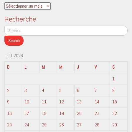
Archives
Recherche
août 2026
D
L
M
M
J
V
S
1
2
3
4
5
6
7
8
9
10
11
12
13
14
15
16
17
18
19
20
21
22
23
24
25
26
27
28
29