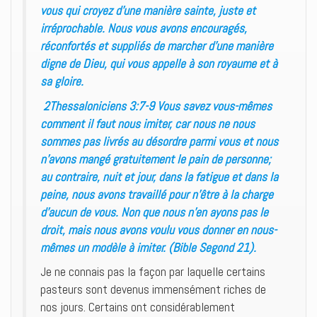
vous qui croyez d’une manière sainte, juste et
irréprochable. Nous vous avons encouragés,
réconfortés et suppliés de marcher d’une manière
digne de Dieu, qui vous appelle à son royaume et à
sa gloire.
2Thessaloniciens 3:7-9 Vous savez vous-mêmes
comment il faut nous imiter, car nous ne nous
sommes pas livrés au désordre parmi vous et nous
n’avons mangé gratuitement le pain de personne;
au contraire, nuit et jour, dans la fatigue et dans la
peine, nous avons travaillé pour n’être à la charge
d’aucun de vous. Non que nous n’en ayons pas le
droit, mais nous avons voulu vous donner en nous-
mêmes un modèle à imiter. (Bible Segond 21).
Je ne connais pas la façon par laquelle certains
pasteurs sont devenus immensément riches de
nos jours. Certains ont considérablement