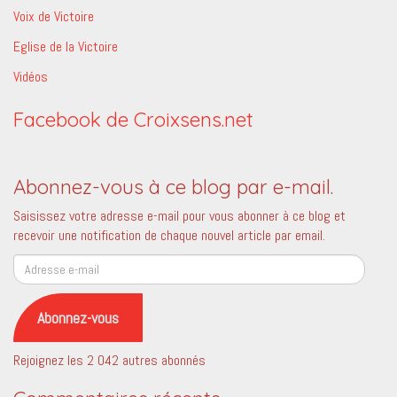
Voix de Victoire
Eglise de la Victoire
Vidéos
Facebook de Croixsens.net
Abonnez-vous à ce blog par e-mail.
Saisissez votre adresse e-mail pour vous abonner à ce blog et
recevoir une notification de chaque nouvel article par email.
Adresse
e-
mail
Abonnez-vous
Rejoignez les 2 042 autres abonnés