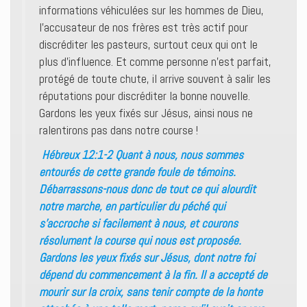
informations véhiculées sur les hommes de Dieu,
l’accusateur de nos frères est très actif pour
discréditer les pasteurs, surtout ceux qui ont le
plus d’influence. Et comme personne n’est parfait,
protégé de toute chute, il arrive souvent à salir les
réputations pour discréditer la bonne nouvelle.
Gardons les yeux fixés sur Jésus, ainsi nous ne
ralentirons pas dans notre course !
Hébreux 12:1-2 Quant à nous, nous sommes
entourés de cette grande foule de témoins.
Débarrassons-nous donc de tout ce qui alourdit
notre marche, en particulier du péché qui
s’accroche si facilement à nous, et courons
résolument la course qui nous est proposée.
Gardons les yeux fixés sur Jésus, dont notre foi
dépend du commencement à la fin. Il a accepté de
mourir sur la croix, sans tenir compte de la honte