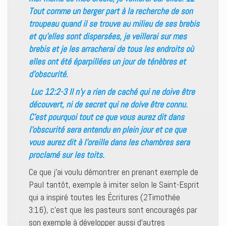
Tout comme un berger part à la recherche de son
troupeau quand il se trouve au milieu de ses brebis
et qu’elles sont dispersées, je veillerai sur mes
brebis et je les arracherai de tous les endroits où
elles ont été éparpillées un jour de ténèbres et
d’obscurité.
Luc 12:2-3 Il n’y a rien de caché qui ne doive être
découvert, ni de secret qui ne doive être connu.
C’est pourquoi tout ce que vous aurez dit dans
l’obscurité sera entendu en plein jour et ce que
vous aurez dit à l’oreille dans les chambres sera
proclamé sur les toits.
Ce que j’ai voulu démontrer en prenant exemple de
Paul tantôt, exemple à imiter selon le Saint-Esprit
qui a inspiré toutes les Écritures (2Timothée
3:16), c’est que les pasteurs sont encouragés par
son exemple à développer aussi d’autres