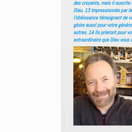
des croyants, mais il suscit
Dieu. 13 Impressionnés par la
l’obéissance témoignant de vot
gloire aussi pour votre généro
autres. 14 Ils prieront pour v
extraordinaire que Dieu vous 