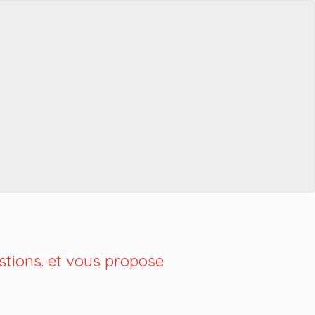
tions. et vous propose