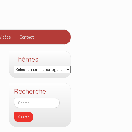
Vidéos
Contact
Thèmes
Thèmes
Recherche