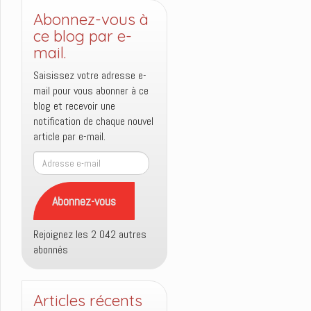
Abonnez-vous à
ce blog par e-
mail.
Saisissez votre adresse e-
mail pour vous abonner à ce
blog et recevoir une
notification de chaque nouvel
article par e-mail.
Adresse
e-
mail
Abonnez-vous
Rejoignez les 2 042 autres
abonnés
Articles récents