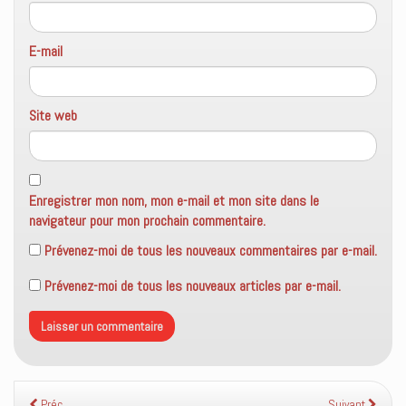
E-mail
Site web
Enregistrer mon nom, mon e-mail et mon site dans le
navigateur pour mon prochain commentaire.
Prévenez-moi de tous les nouveaux commentaires par e-mail.
Prévenez-moi de tous les nouveaux articles par e-mail.
Préc.
Suivant