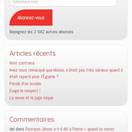
e-
mail
Abonnez-vous
Rejoignez les 2 042 autres abonnés
Articles récents
Vent contraire
Avez-vous remarqué que Moïse, n’était pas très sérieux quand il
était reparti pour l’Égypte ?
Parole d’un insider
Exige le respect !
La veuve et le juge inique
Commentaires
del
dans
Pourquoi Jésus a-t-il dit à Pierre « quand tu seras