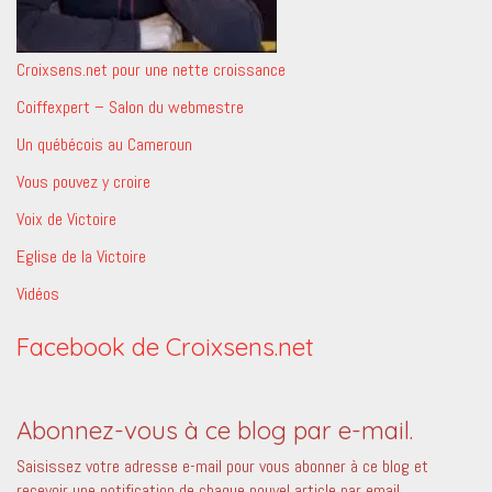
Croixsens.net pour une nette croissance
Coiffexpert – Salon du webmestre
Un québécois au Cameroun
Vous pouvez y croire
Voix de Victoire
Eglise de la Victoire
Vidéos
Facebook de Croixsens.net
Abonnez-vous à ce blog par e-mail.
Saisissez votre adresse e-mail pour vous abonner à ce blog et
recevoir une notification de chaque nouvel article par email.