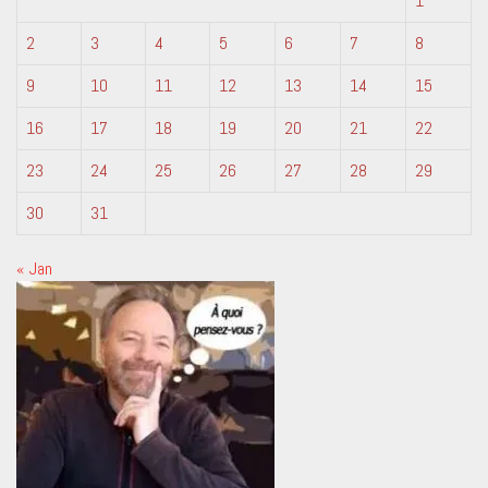
1
2
3
4
5
6
7
8
9
10
11
12
13
14
15
16
17
18
19
20
21
22
23
24
25
26
27
28
29
30
31
« Jan