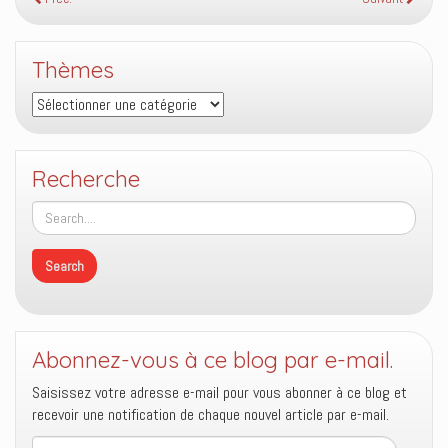
Thèmes
Thèmes
Recherche
Abonnez-vous à ce blog par e-mail.
Saisissez votre adresse e-mail pour vous abonner à ce blog et
recevoir une notification de chaque nouvel article par e-mail.
Adresse