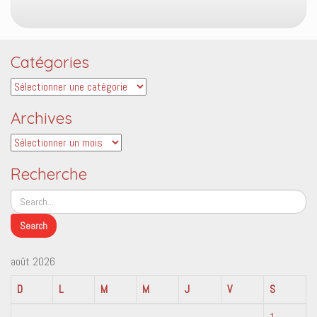
Catégories
Catégories
Archives
Archives
Recherche
août 2026
D
L
M
M
J
V
S