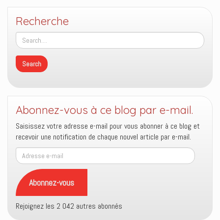
Recherche
Abonnez-vous à ce blog par e-mail.
Saisissez votre adresse e-mail pour vous abonner à ce blog et
recevoir une notification de chaque nouvel article par e-mail.
Adresse
e-
mail
Abonnez-vous
Rejoignez les 2 042 autres abonnés