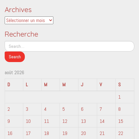
Archives
Archives
Recherche
août 2026
D
L
M
M
J
V
S
1
2
3
4
5
6
7
8
9
10
11
12
13
14
15
16
17
18
19
20
21
22