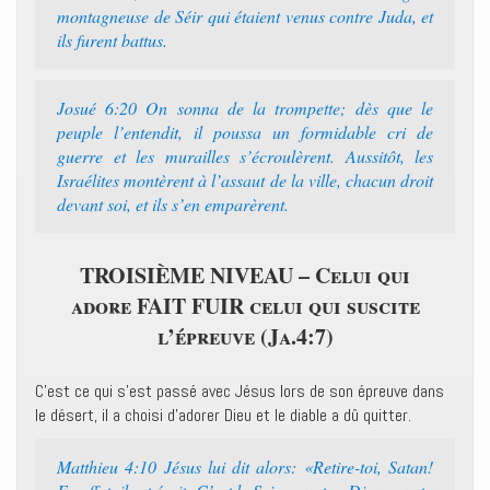
montagneuse de Séir qui étaient venus contre Juda, et
ils furent battus.
Josué 6:20 On sonna de la trompette; dès que le
peuple l’entendit, il poussa un formidable cri de
guerre et les murailles s’écroulèrent. Aussitôt, les
Israélites montèrent à l’assaut de la ville, chacun droit
devant soi, et ils s’en emparèrent.
TROISIÈME NIVEAU – Celui qui
adore FAIT FUIR celui qui suscite
l’épreuve (Ja.4:7)
C’est ce qui s’est passé avec Jésus lors de son épreuve dans
le désert, il a choisi d’adorer Dieu et le diable a dû quitter.
Matthieu 4:10 Jésus lui dit alors: «Retire-toi, Satan!