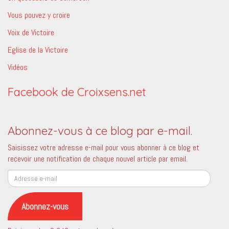
Vous pouvez y croire
Voix de Victoire
Eglise de la Victoire
Vidéos
Facebook de Croixsens.net
Abonnez-vous à ce blog par e-mail.
Saisissez votre adresse e-mail pour vous abonner à ce blog et
recevoir une notification de chaque nouvel article par email.
Adresse
e-
mail
Abonnez-vous