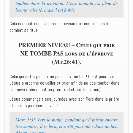
tomber dans la tentation. L’être humain est plein de
bonne volonté, mais il est faible.
Cela nous introduit au premier niveau d’intensité dans le
combat spirituel.
PREMIER NIVEAU – Celui qui prie
NE TOMBE PAS lors de l’épreuve
(Mt.26:41).
Celui qui est à genoux ne peut pas tomber ! C’est pourquoi
Jésus a ordonné de veiller et prier afin de ne pas tomber dans
l’épreuve (même mot en grec traduit par tentation).
Jésus commençait ses journées avec son Père dans la prière
et quelles journées il avait !
Marc 1:35 Vers le matin, pendant qu’il faisait encore
très sombre, il se leva, et sortit pour aller dans un lieu
désert, où il pria.