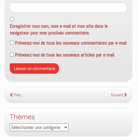
Enregistrer mon nom, mon e-mail et mon site dans le
navigateur pour mon prochain commentaire.
Prévenez-moi de tous les nouveaux commentaires par e-mail.
Prévenez-moi de tous les nouveaux articles par e-mail.
Préc.
Suivant
Thèmes
Thèmes