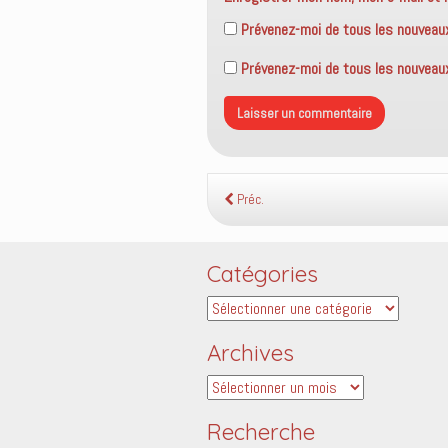
Prévenez-moi de tous les nouveau
Prévenez-moi de tous les nouveaux 
Préc.
Catégories
Catégories
Archives
Archives
Recherche