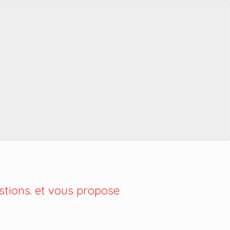
tions. et vous propose