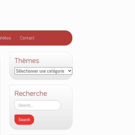
Vidéos
Contact
Thèmes
Thèmes
Recherche