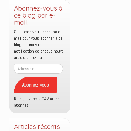
Abonnez-vous à
ce blog par e-
mail.
Saisissez votre adresse e-
mail pour vous abonner à ce
blog et recevoir une
notification de chaque nouvel
article par e-mail.
Adresse
e-
mail
Abonnez-vous
Rejoignez les 2 042 autres
abonnés
Articles récents