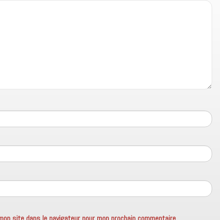
mon site dans le navigateur pour mon prochain commentaire.