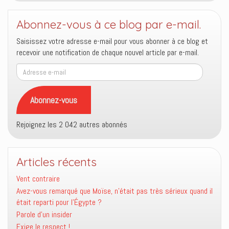
Abonnez-vous à ce blog par e-mail.
Saisissez votre adresse e-mail pour vous abonner à ce blog et
recevoir une notification de chaque nouvel article par e-mail.
Adresse
e-
mail
Abonnez-vous
Rejoignez les 2 042 autres abonnés
Articles récents
Vent contraire
Avez-vous remarqué que Moïse, n’était pas très sérieux quand il
était reparti pour l’Égypte ?
Parole d’un insider
Exige le respect !