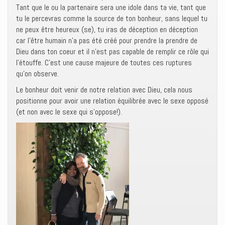
Tant que le ou la partenaire sera une idole dans ta vie, tant que
tu le percevras comme la source de ton bonheur, sans lequel tu
ne peux être heureux (se), tu iras de déception en déception
car l’être humain n’a pas été créé pour prendre la prendre de
Dieu dans ton coeur et il n’est pas capable de remplir ce rôle qui
l’étouffe. C’est une cause majeure de toutes ces ruptures
qu’on observe.
Le bonheur doit venir de notre relation avec Dieu, cela nous
positionne pour avoir une relation équilibrée avec le sexe opposé
(et non avec le sexe qui s’oppose!).