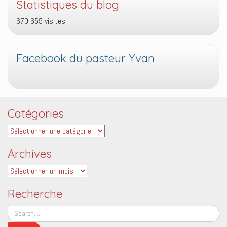
Statistiques du blog
670 655 visites
Facebook du pasteur Yvan
Catégories
Catégories
Archives
Archives
Recherche