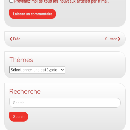
Prévenez-moi de tous les nouveaux articles par e-mail.
Préc.
Suivant
Thèmes
Thèmes
Recherche