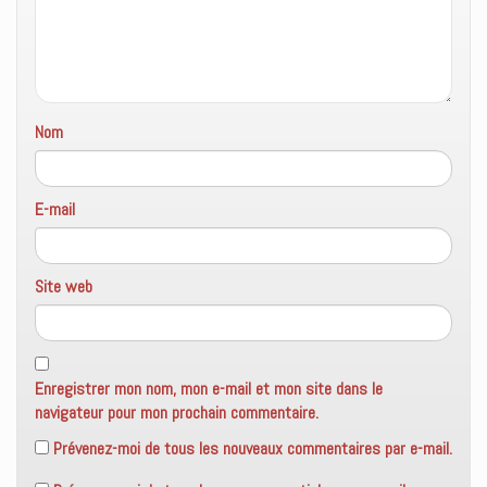
Nom
E-mail
Site web
Enregistrer mon nom, mon e-mail et mon site dans le
navigateur pour mon prochain commentaire.
Prévenez-moi de tous les nouveaux commentaires par e-mail.