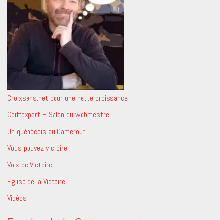
Croixsens.net pour une nette croissance
Coiffexpert – Salon du webmestre
Un québécois au Cameroun
Vous pouvez y croire
Voix de Victoire
Eglise de la Victoire
Vidéos