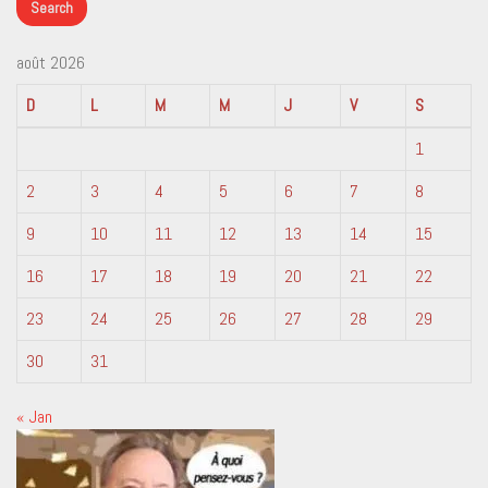
août 2026
D
L
M
M
J
V
S
1
2
3
4
5
6
7
8
9
10
11
12
13
14
15
16
17
18
19
20
21
22
23
24
25
26
27
28
29
30
31
« Jan