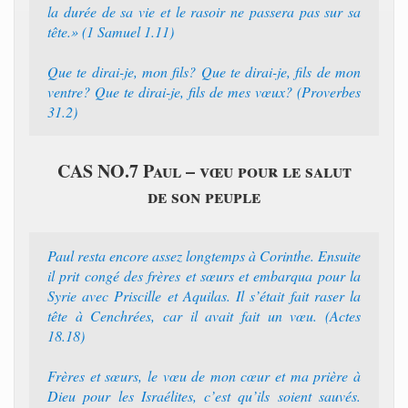
la durée de sa vie et le rasoir ne passera pas sur sa
tête.» (1 Samuel 1.11)
Que te dirai-je, mon fils? Que te dirai-je, fils de mon
ventre? Que te dirai-je, fils de mes vœux? (Proverbes
31.2)
CAS NO.7 Paul – vœu pour le salut
de son peuple
Paul resta encore assez longtemps à Corinthe. Ensuite
il prit congé des frères et sœurs et embarqua pour la
Syrie avec Priscille et Aquilas. Il s’était fait raser la
tête à Cenchrées, car il avait fait un vœu. (Actes
18.18)
Frères et sœurs, le vœu de mon cœur et ma prière à
Dieu pour les Israélites, c’est qu’ils soient sauvés.