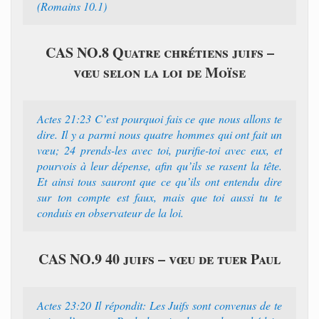
(Romains 10.1)
CAS NO.8 Quatre chrétiens juifs –
vœu selon la loi de Moïse
Actes 21:23 C’est pourquoi fais ce que nous allons te
dire. Il y a parmi nous quatre hommes qui ont fait un
vœu; 24 prends-les avec toi, purifie-toi avec eux, et
pourvois à leur dépense, afin qu’ils se rasent la tête.
Et ainsi tous sauront que ce qu’ils ont entendu dire
sur ton compte est faux, mais que toi aussi tu te
conduis en observateur de la loi.
CAS NO.9 40 juifs – vœu de tuer Paul
Actes 23:20 Il répondit: Les Juifs sont convenus de te