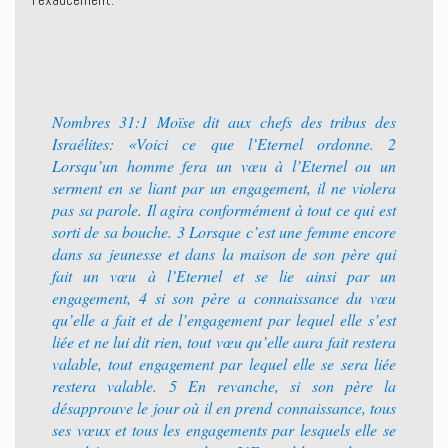
Nombres 31:1 Moïse dit aux chefs des tribus des
Israélites: «Voici ce que l’Eternel ordonne. 2
Lorsqu’un homme fera un vœu à l’Eternel ou un
serment en se liant par un engagement, il ne violera
pas sa parole. Il agira conformément à tout ce qui est
sorti de sa bouche. 3 Lorsque c’est une femme encore
dans sa jeunesse et dans la maison de son père qui
fait un vœu à l’Eternel et se lie ainsi par un
engagement, 4 si son père a connaissance du vœu
qu’elle a fait et de l’engagement par lequel elle s’est
liée et ne lui dit rien, tout vœu qu’elle aura fait restera
valable, tout engagement par lequel elle se sera liée
restera valable. 5 En revanche, si son père la
désapprouve le jour où il en prend connaissance, tous
ses vœux et tous les engagements par lesquels elle se