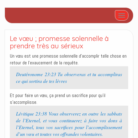
Afficher/
Le vœu ; promesse solennelle à
prendre très au sérieux
Un vœu est une promesse solennelle d’accomplir telle chose en
retour de l’exaucement de la requête.
Deutéronome 23:23 Tu observeras et tu accompliras
ce qui sortira de tes lèvres
Et pour faire un vœu, ça prend un sacrifice pour qu’il
s’accomplisse.
Lévitique 23:38 Vous observerez en outre les sabbats
de l’Eternel, et vous continuerez à faire vos dons à
l’Eternel, tous vos sacrifices pour l’accomplissement
d’un vœu et toutes vos offrandes volontaires.