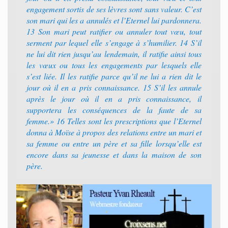
engagement sortis de ses lèvres sont sans valeur. C’est
son mari qui les a annulés et l’Eternel lui pardonnera.
13 Son mari peut ratifier ou annuler tout vœu, tout
serment par lequel elle s’engage à s’humilier. 14 S’il
ne lui dit rien jusqu’au lendemain, il ratifie ainsi tous
les vœux ou tous les engagements par lesquels elle
s’est liée. Il les ratifie parce qu’il ne lui a rien dit le
jour où il en a pris connaissance. 15 S’il les annule
après le jour où il en a pris connaissance, il
supportera les conséquences de la faute de sa
femme.» 16 Telles sont les prescriptions que l’Eternel
donna à Moïse à propos des relations entre un mari et
sa femme ou entre un père et sa fille lorsqu’elle est
encore dans sa jeunesse et dans la maison de son
père.