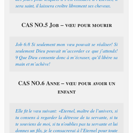
sera saint, il laissera croître librement ses cheveux.
CAS NO.5 Job – vœu pour mourir
Job 6:8 Si seulement mon vœu pouvait se réaliser! Si
seulement Dieu pouvait m’accorder ce que j’attends!
9 Que Dieu consente donc à m’écraser, qu’il libère sa
main et m’achève!
CAS NO.6 Anne – vœu pour avoir un
enfant
Elle fit le vœu suivant: «Eternel, maître de l’univers, si
tu consens à regarder la détresse de ta servante, si tu
te souviens de moi, si tu n’oublies pas ta servante et lui
donnes un fils, je le consacrerai à l’Eternel pour toute