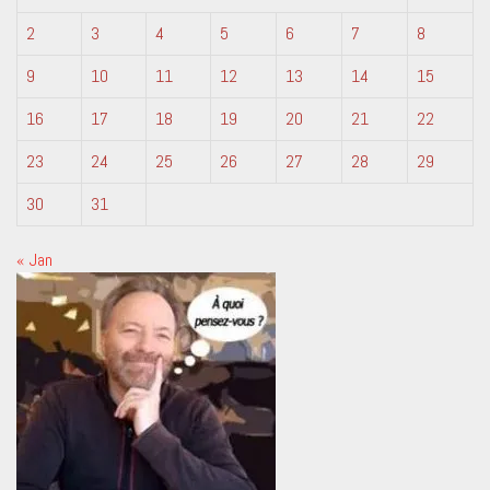
2
3
4
5
6
7
8
9
10
11
12
13
14
15
16
17
18
19
20
21
22
23
24
25
26
27
28
29
30
31
« Jan