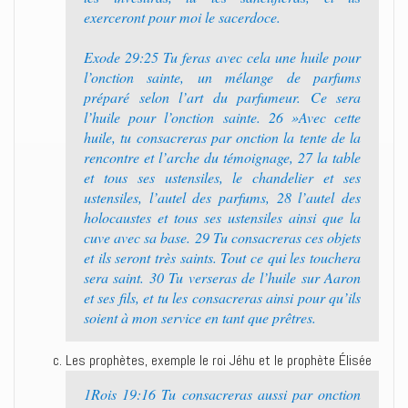
exerceront pour moi le sacerdoce.
Exode 29:25 Tu feras avec cela une huile pour
l’onction sainte, un mélange de parfums
préparé selon l’art du parfumeur. Ce sera
l’huile pour l’onction sainte. 26 »Avec cette
huile, tu consacreras par onction la tente de la
rencontre et l’arche du témoignage, 27 la table
et tous ses ustensiles, le chandelier et ses
ustensiles, l’autel des parfums, 28 l’autel des
holocaustes et tous ses ustensiles ainsi que la
cuve avec sa base. 29 Tu consacreras ces objets
et ils seront très saints. Tout ce qui les touchera
sera saint. 30 Tu verseras de l’huile sur Aaron
et ses fils, et tu les consacreras ainsi pour qu’ils
soient à mon service en tant que prêtres.
Les prophètes, exemple le roi Jéhu et le prophète Élisée
1Rois 19:16 Tu consacreras aussi par onction