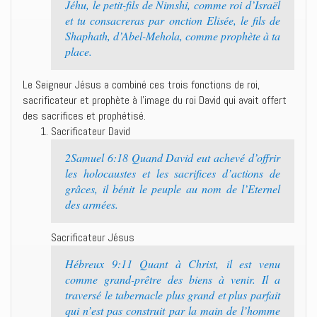
Jéhu, le petit-fils de Nimshi, comme roi d’Israël
et tu consacreras par onction Elisée, le fils de
Shaphath, d’Abel-Mehola, comme prophète à ta
place.
Le Seigneur Jésus a combiné ces trois fonctions de roi,
sacrificateur et prophète à l’image du roi David qui avait offert
des sacrifices et prophétisé.
Sacrificateur David
2Samuel 6:18 Quand David eut achevé d’offrir
les holocaustes et les sacrifices d’actions de
grâces, il bénit le peuple au nom de l’Eternel
des armées.
Sacrificateur Jésus
Hébreux 9:11 Quant à Christ, il est venu
comme grand-prêtre des biens à venir. Il a
traversé le tabernacle plus grand et plus parfait
qui n’est pas construit par la main de l’homme