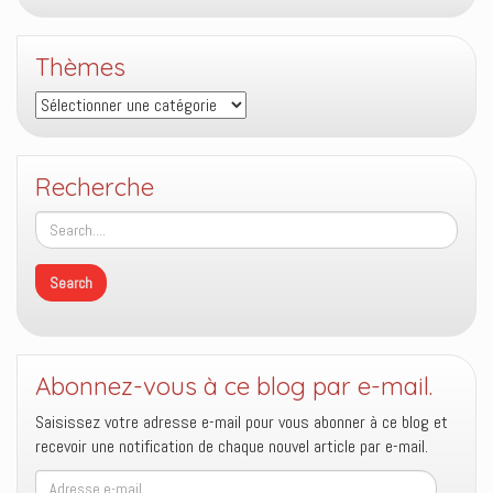
Thèmes
Thèmes
Recherche
Abonnez-vous à ce blog par e-mail.
Saisissez votre adresse e-mail pour vous abonner à ce blog et
recevoir une notification de chaque nouvel article par e-mail.
Adresse