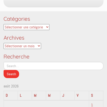
Catégories
Catégories
Archives
Archives
Recherche
août 2026
D
L
M
M
J
V
S
1