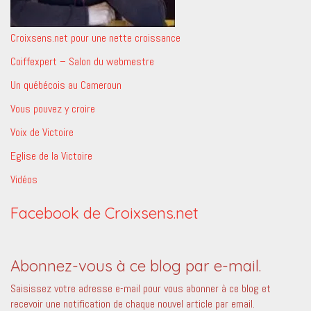
Croixsens.net pour une nette croissance
Coiffexpert – Salon du webmestre
Un québécois au Cameroun
Vous pouvez y croire
Voix de Victoire
Eglise de la Victoire
Vidéos
Facebook de Croixsens.net
Abonnez-vous à ce blog par e-mail.
Saisissez votre adresse e-mail pour vous abonner à ce blog et
recevoir une notification de chaque nouvel article par email.