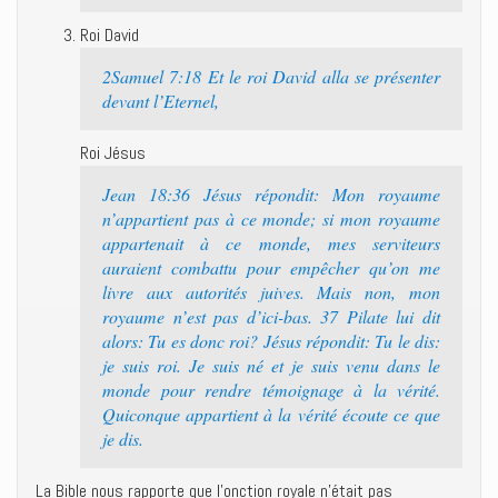
Roi David
2Samuel 7:18 Et le roi David alla se présenter
devant l’Eternel,
Roi Jésus
Jean 18:36 Jésus répondit: Mon royaume
n’appartient pas à ce monde; si mon royaume
appartenait à ce monde, mes serviteurs
auraient combattu pour empêcher qu’on me
livre aux autorités juives. Mais non, mon
royaume n’est pas d’ici-bas. 37 Pilate lui dit
alors: Tu es donc roi? Jésus répondit: Tu le dis:
je suis roi. Je suis né et je suis venu dans le
monde pour rendre témoignage à la vérité.
Quiconque appartient à la vérité écoute ce que
je dis.
La Bible nous rapporte que l’onction royale n’était pas