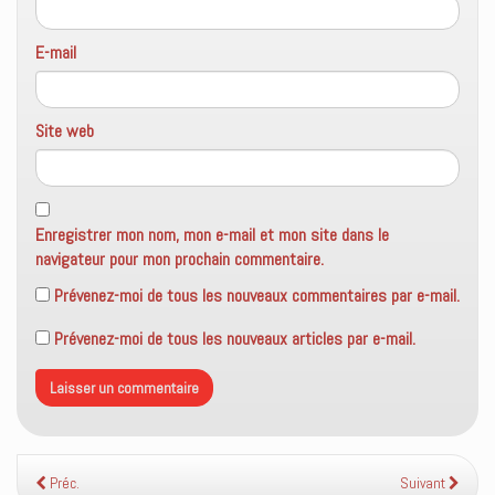
E-mail
Site web
Enregistrer mon nom, mon e-mail et mon site dans le
navigateur pour mon prochain commentaire.
Prévenez-moi de tous les nouveaux commentaires par e-mail.
Prévenez-moi de tous les nouveaux articles par e-mail.
Préc.
Suivant